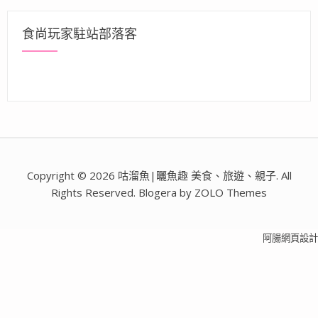
食尚玩家駐站部落客
Copyright © 2026 咕溜魚|曬魚趣 美食、旅遊、親子. All
Rights Reserved. Blogera by ZOLO Themes
阿腸網頁設計