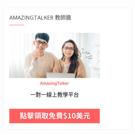
AMAZINGTALKER 教師牆
一對一線上教學平台