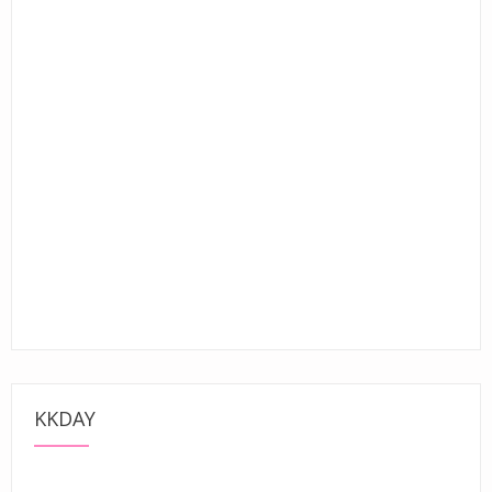
KKDAY