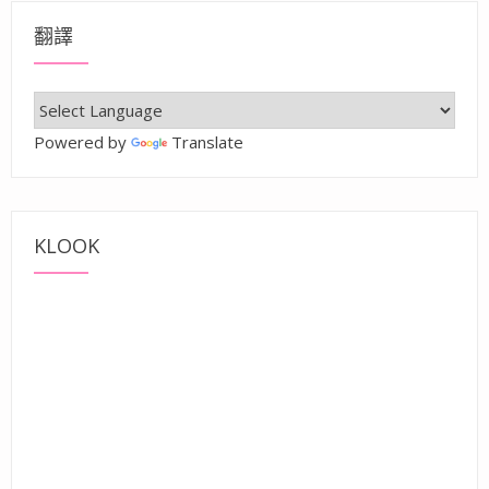
翻譯
Powered by
Translate
KLOOK