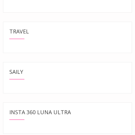
TRAVEL
SAILY
INSTA 360 LUNA ULTRA