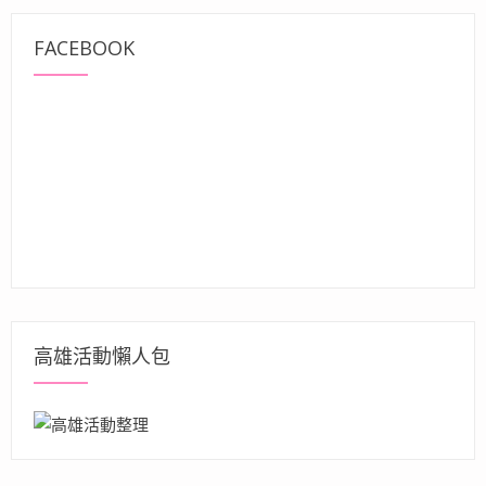
FACEBOOK
高雄活動懶人包