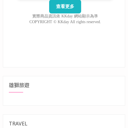
雄獅旅遊
TRAVEL