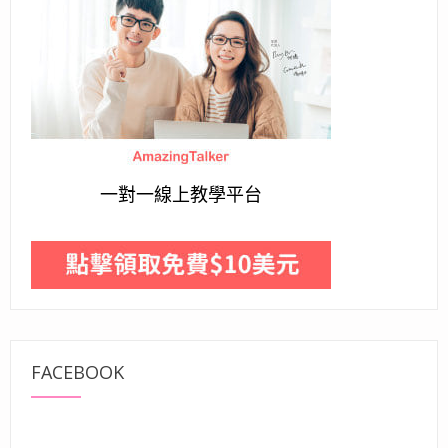
一對一線上教學平台
FACEBOOK