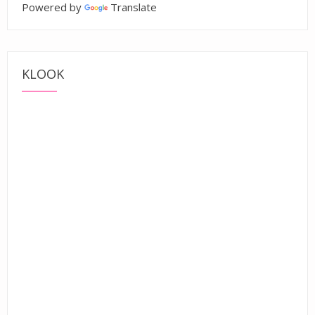
Powered by
Translate
KLOOK