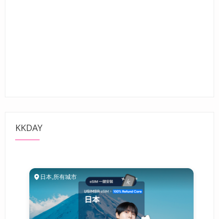
KKDAY