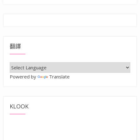
翻譯
Powered by
Translate
KLOOK