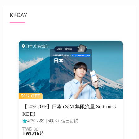
KKDAY