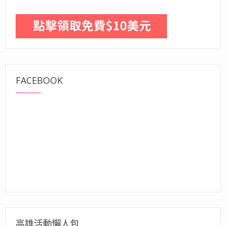
FACEBOOK
高雄活動懶人包