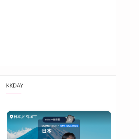
KKDAY