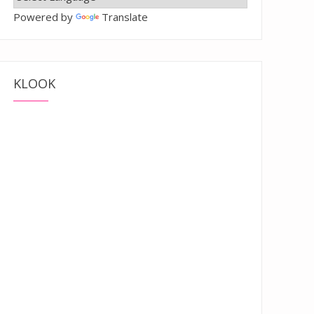
Powered by
Translate
KLOOK