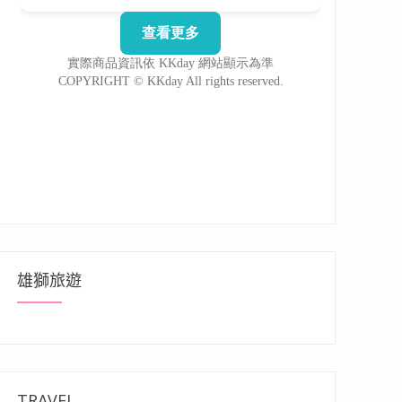
雄獅旅遊
TRAVEL