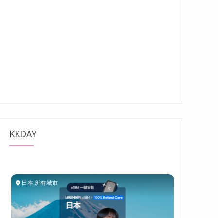
KKDAY