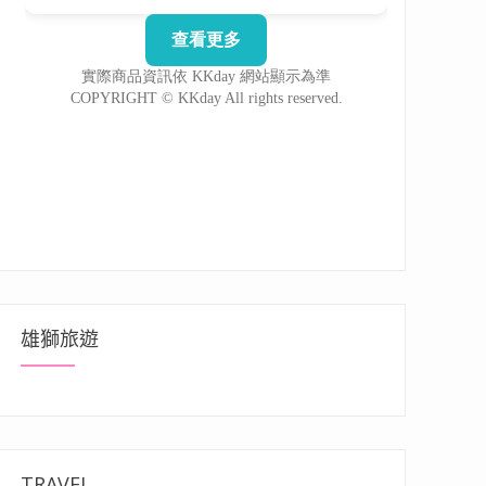
雄獅旅遊
TRAVEL