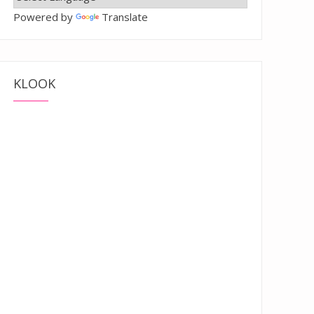
Powered by
Translate
KLOOK