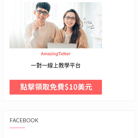
一對一線上教學平台
FACEBOOK