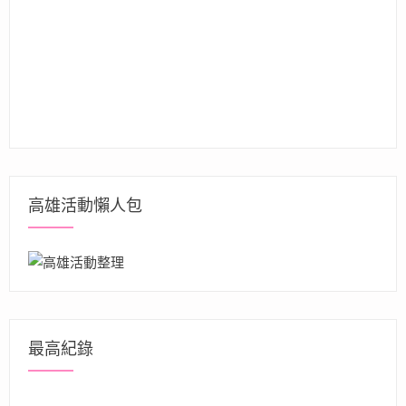
高雄活動懶人包
最高紀錄