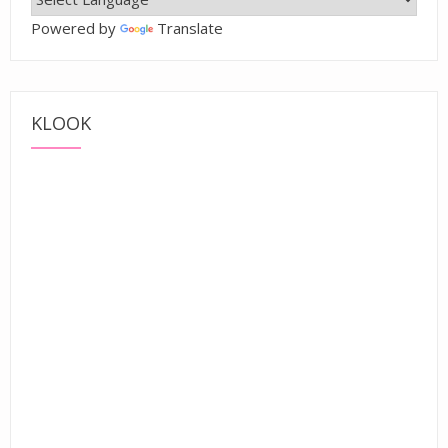
Powered by
Translate
KLOOK