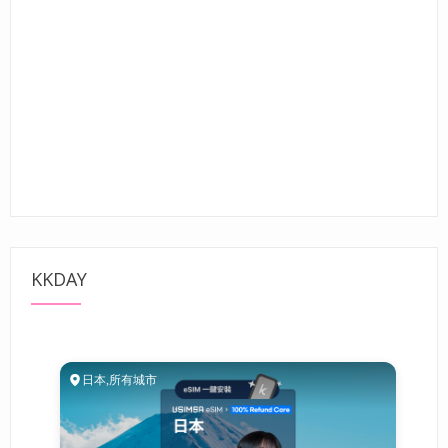
KKDAY