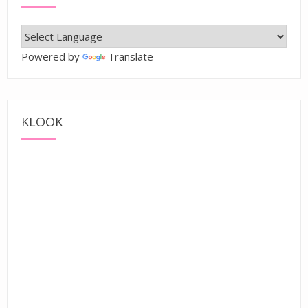
Powered by
Translate
KLOOK