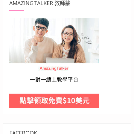
AMAZINGTALKER 教師牆
一對一線上教學平台
FACEBOOK