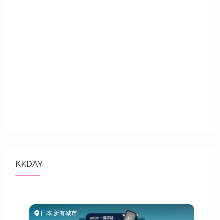
KKDAY