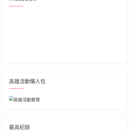
高雄活動懶人包
最高紀錄