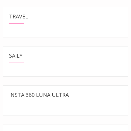
TRAVEL
SAILY
INSTA 360 LUNA ULTRA