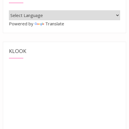
Powered by
Translate
KLOOK