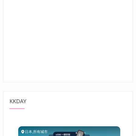
KKDAY