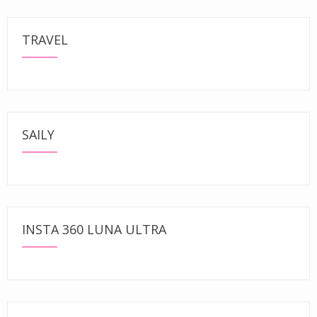
TRAVEL
SAILY
INSTA 360 LUNA ULTRA