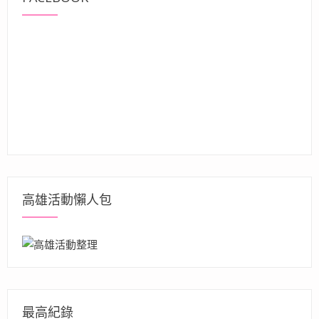
高雄活動懶人包
最高紀錄