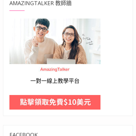
AMAZINGTALKER 教師牆
一對一線上教學平台
FACEBOOK