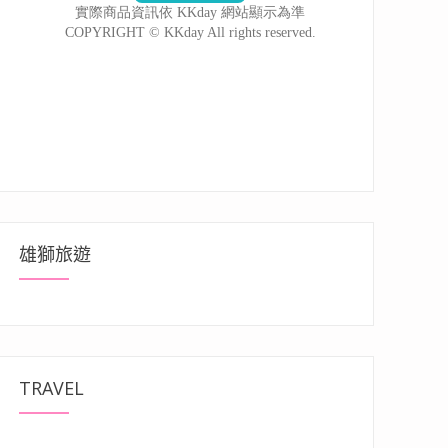
雄獅旅遊
TRAVEL