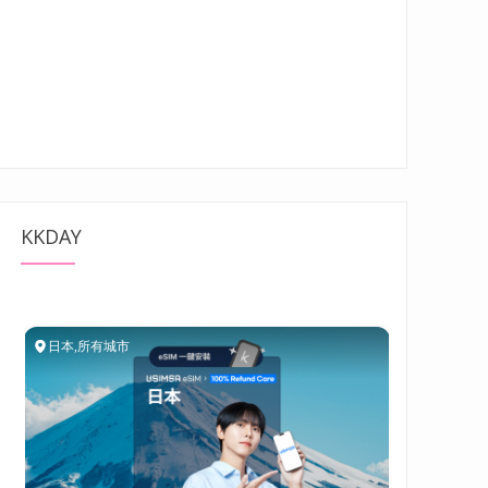
KKDAY