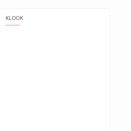
KLOOK