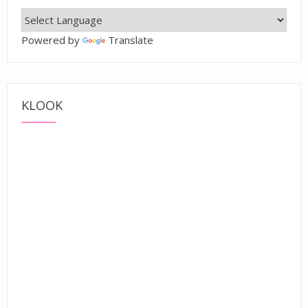
Powered by
Translate
KLOOK