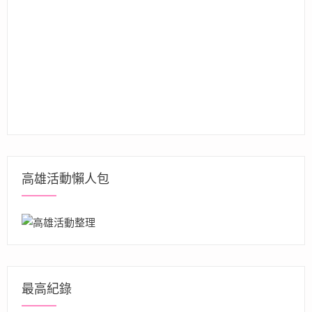
高雄活動懶人包
最高紀錄