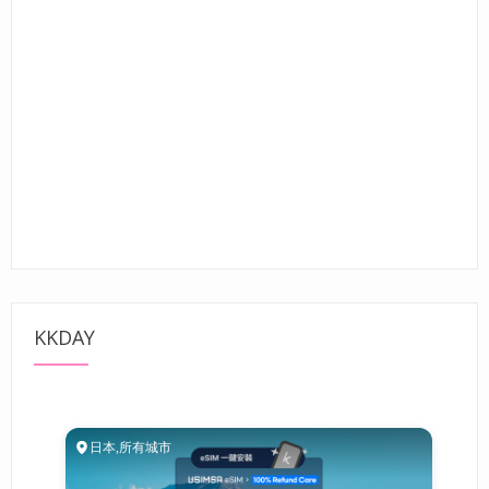
KKDAY