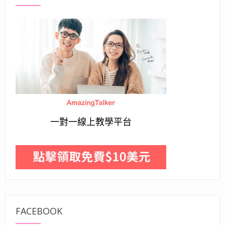
一對一線上教學平台
FACEBOOK