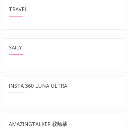
TRAVEL
SAILY
INSTA 360 LUNA ULTRA
AMAZINGTALKER 教師牆