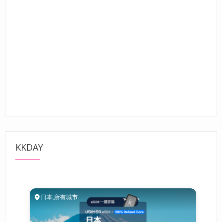
KKDAY