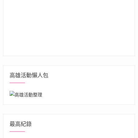
高雄活動懶人包
最高紀錄