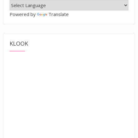
Powered by
Translate
KLOOK