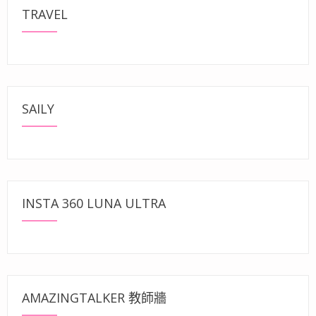
TRAVEL
SAILY
INSTA 360 LUNA ULTRA
AMAZINGTALKER 教師牆