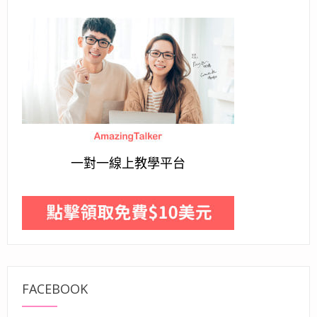
一對一線上教學平台
FACEBOOK