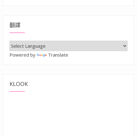
翻譯
Powered by
Translate
KLOOK