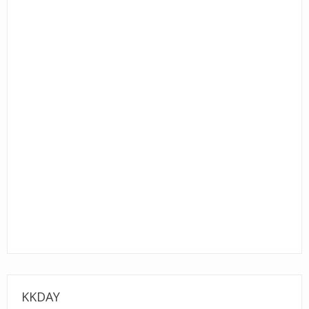
KKDAY