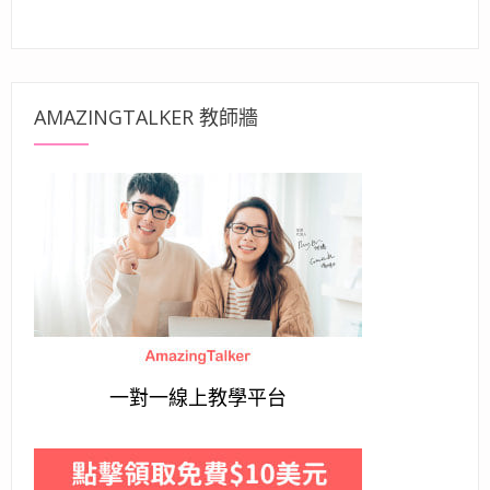
AMAZINGTALKER 教師牆
一對一線上教學平台