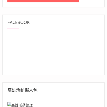
FACEBOOK
高雄活動懶人包