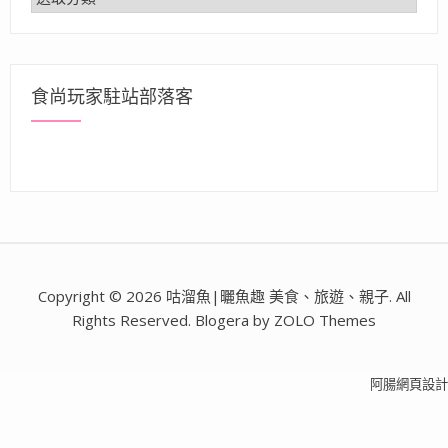
類
食尚玩家駐站部落客
Copyright © 2026 咕溜魚|曬魚趣 美食、旅遊、親子. All
Rights Reserved. Blogera by ZOLO Themes
阿腸網頁設計