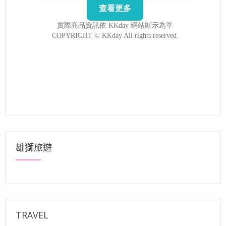
雄獅旅遊
TRAVEL