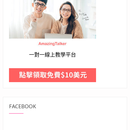
一對一線上教學平台
FACEBOOK