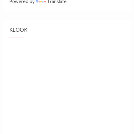
Powered by
Translate
KLOOK