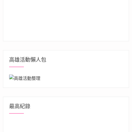
高雄活動懶人包
最高紀錄