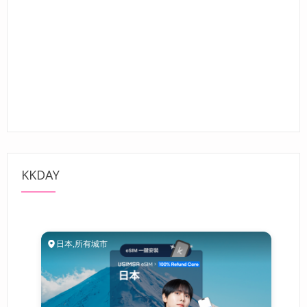
KKDAY