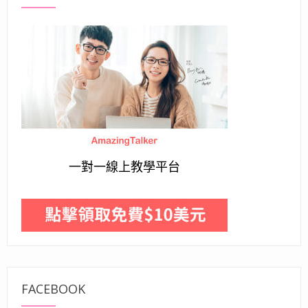
一對一線上教學平台
FACEBOOK