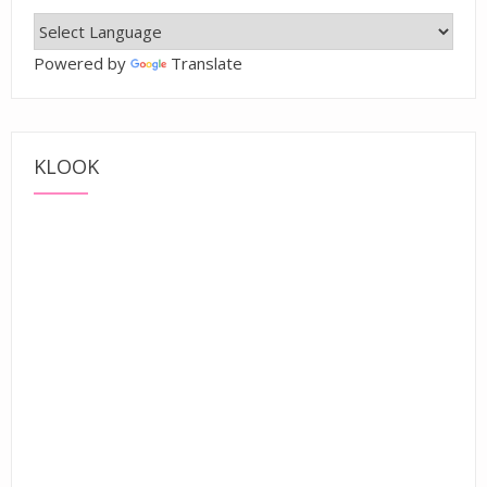
Powered by
Translate
KLOOK