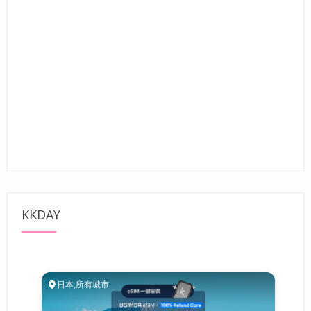
KKDAY