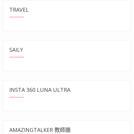
TRAVEL
SAILY
INSTA 360 LUNA ULTRA
AMAZINGTALKER 教師牆