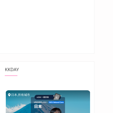
KKDAY