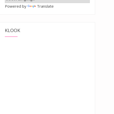
Powered by
Translate
KLOOK