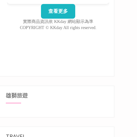
雄獅旅遊
TRAVEL