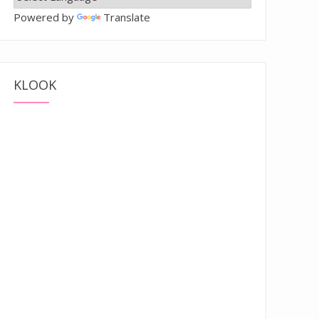
Powered by
Translate
KLOOK