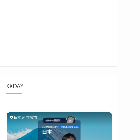
KKDAY