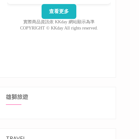
雄獅旅遊
TRAVEL