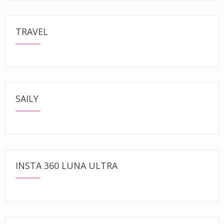
TRAVEL
SAILY
INSTA 360 LUNA ULTRA