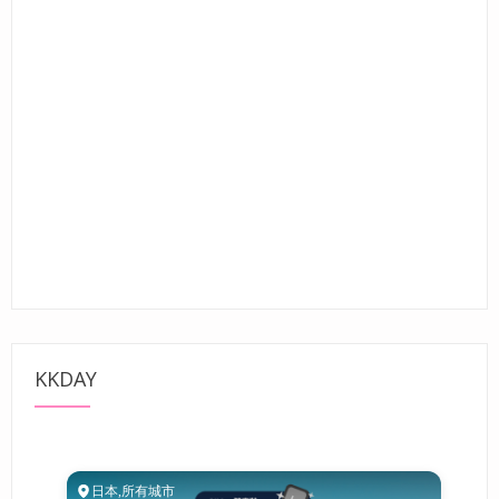
KKDAY