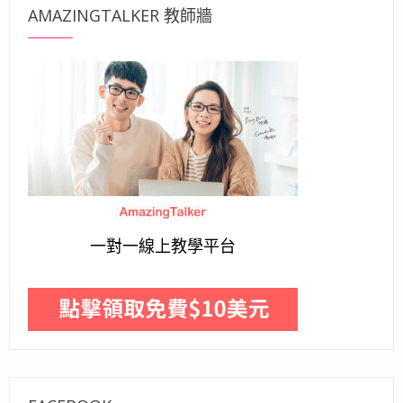
AMAZINGTALKER 教師牆
一對一線上教學平台