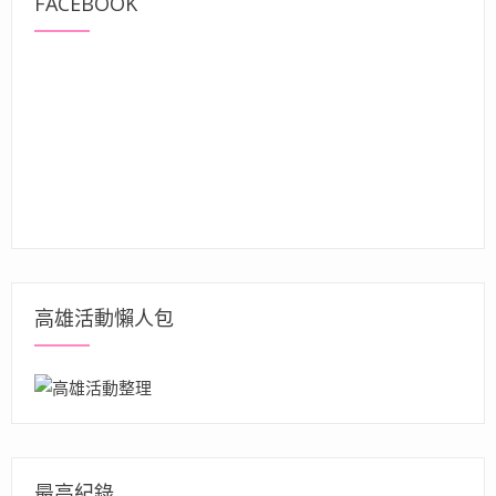
FACEBOOK
高雄活動懶人包
最高紀錄