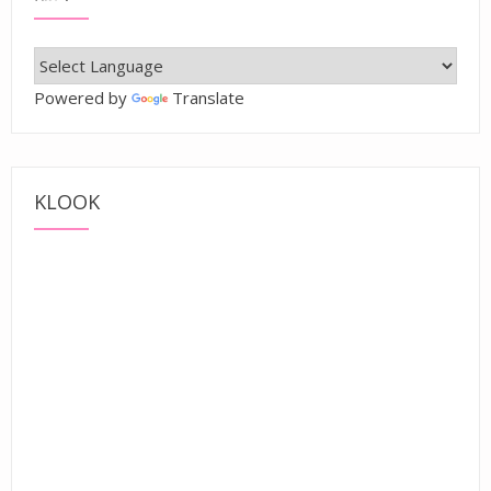
Powered by
Translate
KLOOK