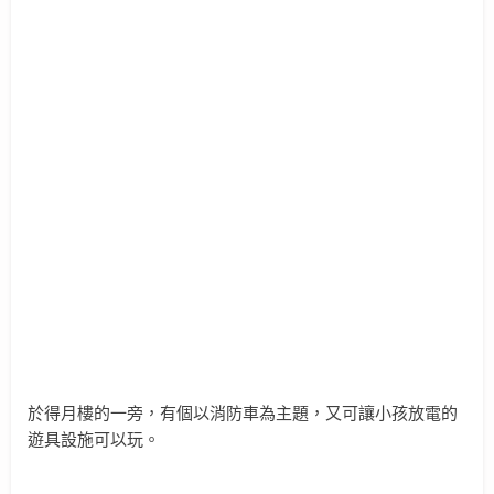
於得月樓的一旁，有個以消防車為主題，又可讓小孩放電的
遊具設施可以玩。