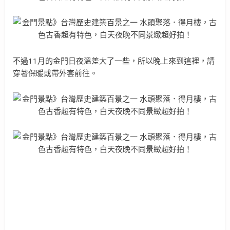
不過11月的金門日夜溫差大了一些，所以晚上來到這裡，請
穿著保暖或帶外套前往。