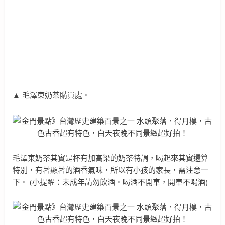
▲ 毛澤東奶茶購買處。
毛澤東奶茶其實是杯有加高梁的奶茶特調，喝起來其實還算
特別，有著顯著的酒香氣味，所以有小孩的家長，需注意一
下。 (小提醒：未成年請勿飲酒。喝酒不開車，開車不喝酒)