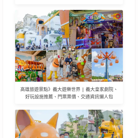
高雄旅遊景點》義大遊樂世界 | 義大皇家劇院、
好玩設施推薦、門票票價、交通資訊懶人包