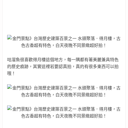
咕溜魚很喜歡得月樓這個地方，每一隅都有著美麗兼具特色
的歷史痕跡，其實這裡若要認真拍，真的有很多東西可以拍
哦！