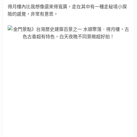
得月樓內比我想像還來得寬廣，走在其中有一種走秘境小探
險的感覺，非常有意思。