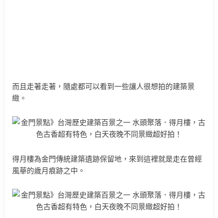
而且走著走著，隨處都可以看到一些讓人很想拍的建築景
緻。
得月樓為金門傳統建築遺跡保留地，來到這裡就是走在曾經
風華的歲月痕跡之中。