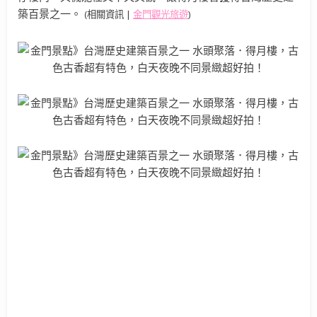
築百景之一。
(相關資訊 |
金門觀光旅遊
)