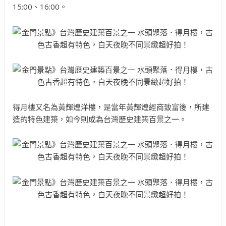
15:00、16:00。
得月樓又名為黃輝煌洋樓，是當年黃輝煌經商致富後，所建
造的特色建築，如今則成為台灣歷史建築百景之一。