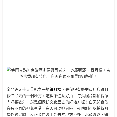
金門必玩十大景點之一的
得月樓
，是個很有歷史歲月痕跡且
很值得去的一個地方，這裡不僅超好拍，每張照片都拍得讓
人好喜歡外，還是個探訪文化歷史的好地方呢！白天與夜晚
會有不同的視覺享受，白天可以逛園區，夜晚則可以拍得月
樓外觀景緻，反正金門晚上能去的地方不多，水頭聚落．得