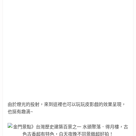
由於燈光的投射，來到這裡也可以玩玩皮影戲的效果呈現，
也挺有趣滴~