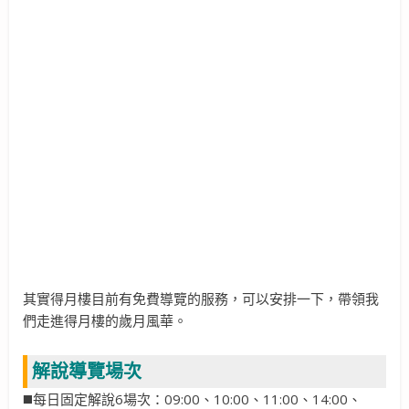
其實得月樓目前有免費導覽的服務，可以安排一下，帶領我
們走進得月樓的歲月風華。
解說導覽場次
◼️每日固定解說6場次：09:00、10:00、11:00、14:00、