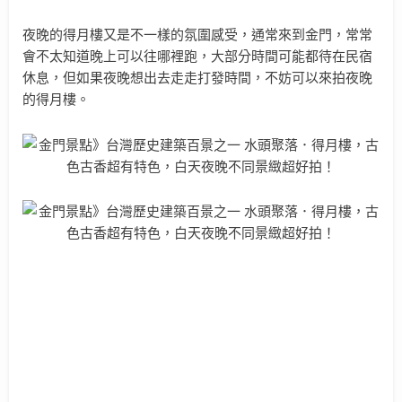
夜晚的得月樓又是不一樣的氛圍感受，通常來到金門，常常
會不太知道晚上可以往哪裡跑，大部分時間可能都待在民宿
休息，但如果夜晚想出去走走打發時間，不妨可以來拍夜晚
的得月樓。