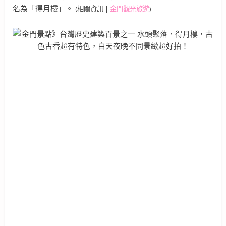
名為「得月樓」。
(相關資訊 |
金門觀光旅遊
)