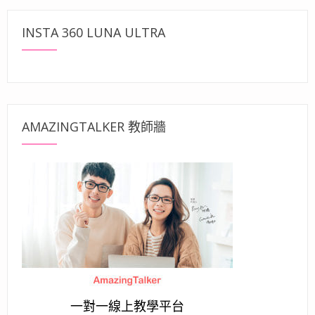
INSTA 360 LUNA ULTRA
AMAZINGTALKER 教師牆
一對一線上教學平台