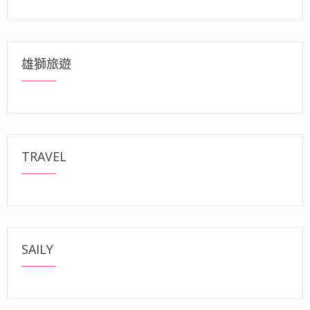
雄獅旅遊
TRAVEL
SAILY