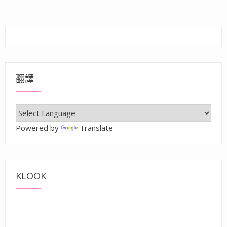
翻譯
Powered by
Translate
KLOOK