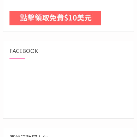
FACEBOOK