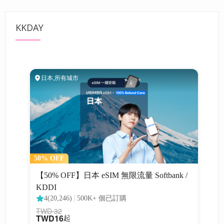
KKDAY