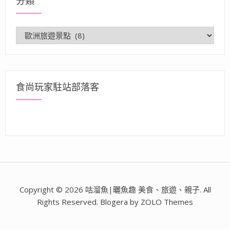
分類
分
類
食尚玩家駐站部落客
Copyright © 2026 咕溜魚|曬魚趣 美食、旅遊、親子. All
Rights Reserved. Blogera by ZOLO Themes