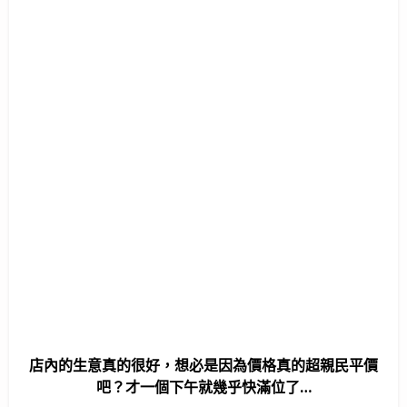
店內的生意真的很好，想必是因為價格真的超親民平價
吧？才一個下午就幾乎快滿位了…