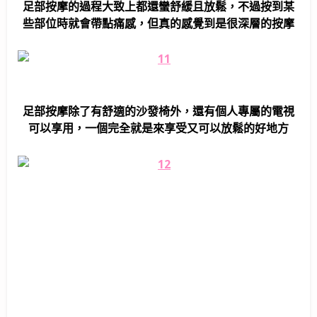
足部按摩的過程大致上都還蠻舒緩且放鬆，不過按到某
些部位時就會帶點痛感，但真的感覺到是很深層的按摩
足部按摩除了有舒適的沙發椅外，還有個人專屬的電視
可以享用，一個完全就是來享受又可以放鬆的好地方