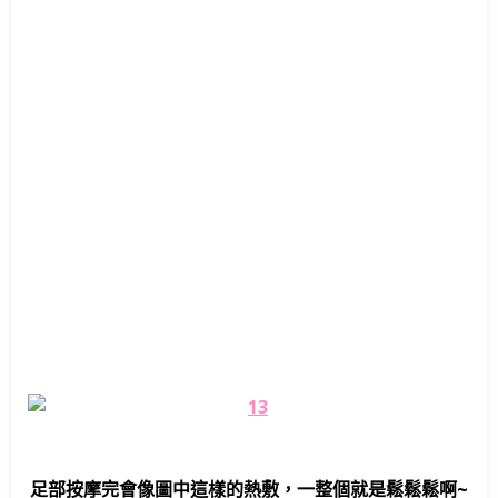
足部按摩完會像圖中這樣的熱敷，一整個就是鬆鬆鬆啊~