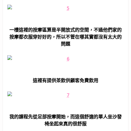
一樓這裡的按摩區算是半開放式的空間，不過他們家的
按摩都衣服穿好好的，所以不管在哪其實都沒有太大的
問題
這裡有提供茶飲供顧客免費飲用
我的課程先從足部按摩開始，而這個舒適的單人坐沙發
椅坐起來真的很舒服