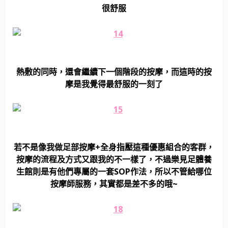
很舒服
熱敷的同時，還會繼續下一個階段的按摩，而這時的按
摩是我覺得最舒服的一刻了
若不是像我做足部按摩+全身指壓這種優惠組合的客群，
按摩的流程及方式又跟我的不一樣了，不過樂見足體養
生館則是有他們專屬的一套SOP作法，所以不管給哪位
按摩師服務，其實都是差不多的哦~