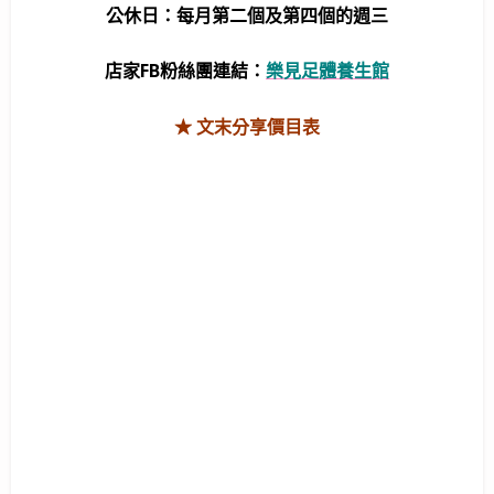
公休日：每月第二個及第四個的週三
店家FB粉絲團連結：
樂見足體養生館
★ 文末分享價目表