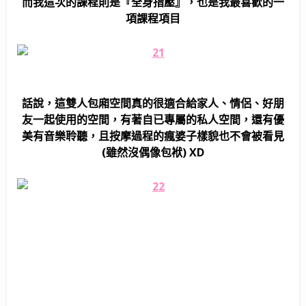
而我這次的課程則是『全身指壓』，也是我最喜歡的一
項課程項目
話說，這雙人包廂空間真的很適合給家人、情侶、好朋
友一起使用的空間，有著自已專屬的私人空間，還有優
美有音樂聆聽，且按摩過程的瘋婆子樣貌也不會被看見
(雖然沒偶像包袱) XD