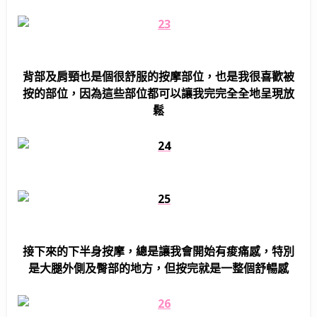
背部及肩頸也是個很舒服的按摩部位，也是我很喜歡被
按的部位，因為這些部位都可以讓我完完全全地呈現放
鬆
接下來的下半身按摩，總是讓我會開始有痠痛感，特別
是大腿外側及臀部的地方，但按完就是一整個舒暢感