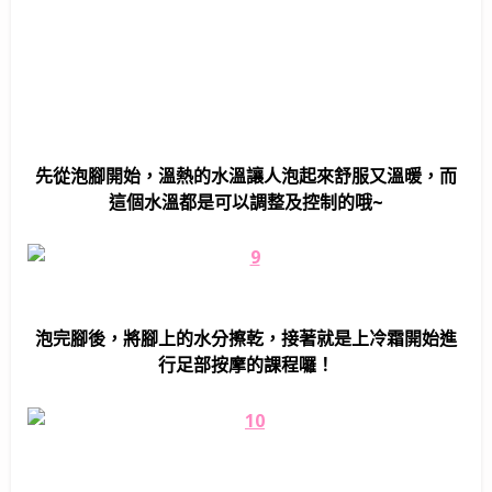
先從泡腳開始，溫熱的水溫讓人泡起來舒服又溫暖，而
這個水溫都是可以調整及控制的哦~
泡完腳後，將腳上的水分擦乾，接著就是上冷霜開始進
行足部按摩的課程囉！