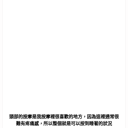
頭部的按摩是我按摩裡很喜歡的地方，因為這裡通常很
難有疼痛感，所以整個就是可以按到睡著的狀況