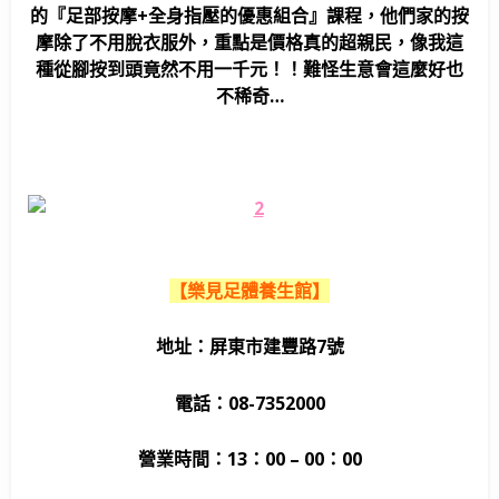
的『足部按摩+全身指壓的優惠組合』課程，他們家的按
摩除了不用脫衣服外，重點是價格真的超親民，像我這
種從腳按到頭竟然不用一千元！！難怪生意會這麼好也
不稀奇…
【樂見足體養生館】
地址：屏東市建豐路7號
電話：08-7352000
營業時間：13：00 – 00：00