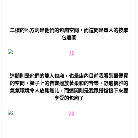
二樓的地方則是他們的包廂空間，而這間是單人的按摩
包廂間
這間則是他們的雙人包廂，也是店內目前我看到最優質
的空間，櫃子上的音響撥放著柔和的音樂，舒適優雅的
氣氛環境令人放鬆無比，而這間則是我跟搭擋接下來要
享受的包廂了