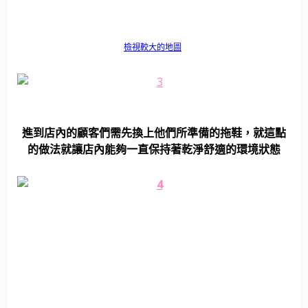
檢視較大的地圖
進到店內的顧客們需先換上他們所準備的拖鞋，就這點
的做法就讓店內能夠一直保持著乾淨舒適的環境狀態