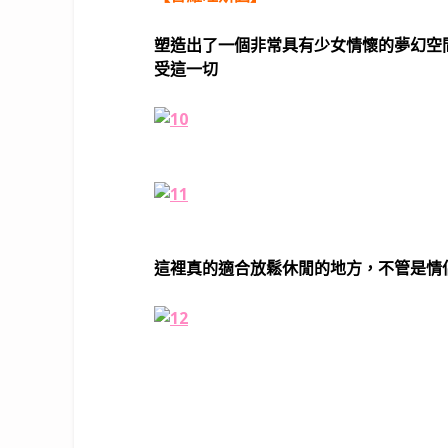
塑造出了一個非常具有少女情懷的夢幻空
受這一切
這裡真的適合放鬆休閒的地方，不管是情