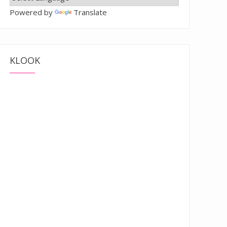
Powered by
Translate
KLOOK