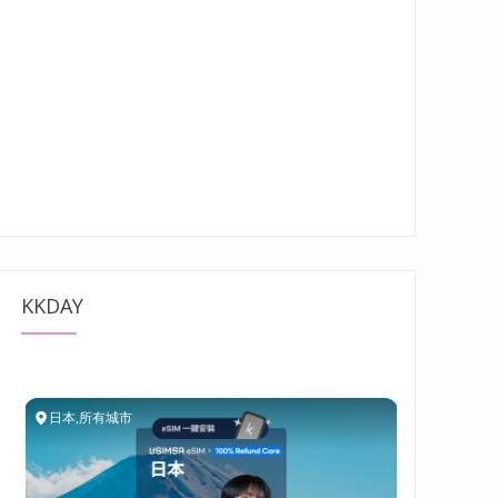
KKDAY