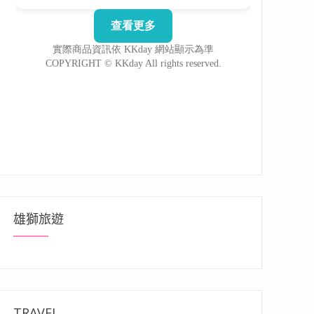
雄獅旅遊
TRAVEL