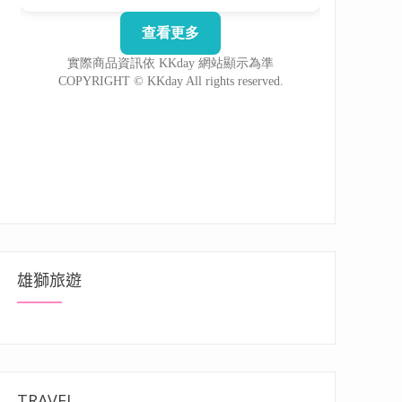
雄獅旅遊
TRAVEL