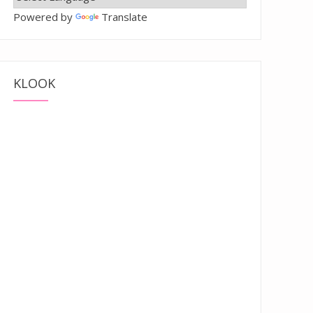
Powered by
Translate
KLOOK