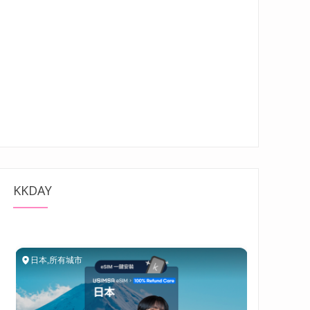
KKDAY