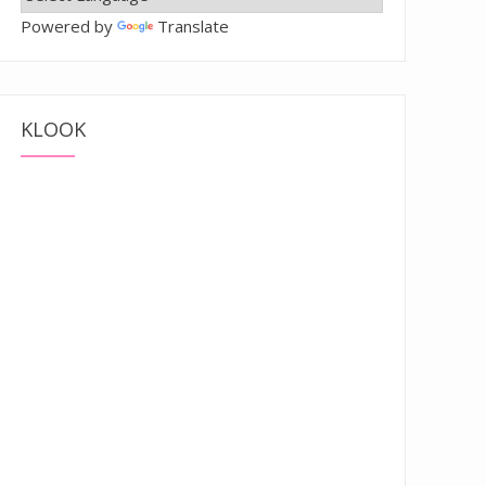
Powered by
Translate
KLOOK