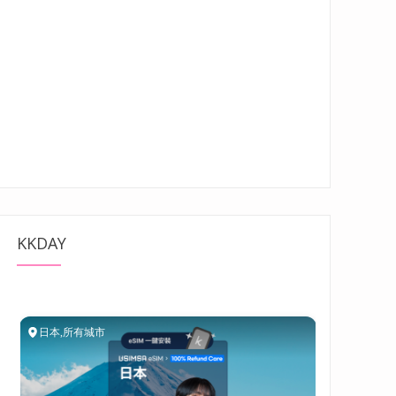
KKDAY