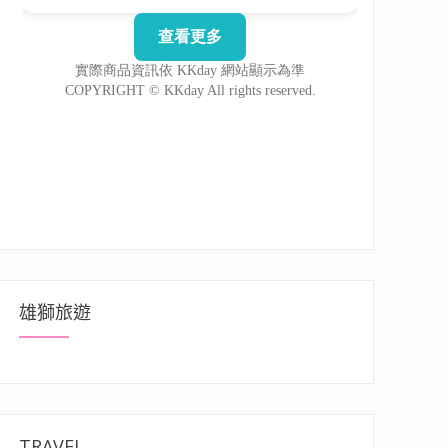
雄獅旅遊
TRAVEL