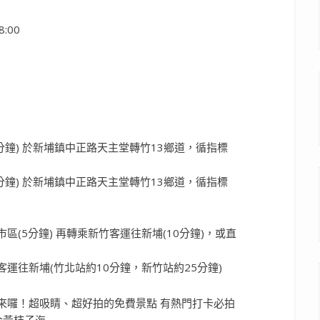
:00
分鐘) 於新埔鎮中正路天主堂轉竹13鄉道，循指標
分鐘) 於新埔鎮中正路天主堂轉竹13鄉道，循指標
(5分鐘) 再轉乘新竹客運往新埔(10分鐘)，或直
運往新埔(竹北站約10分鐘，新竹站約25分鐘)