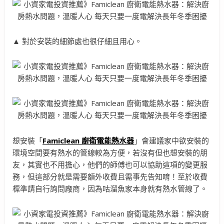
▲ 對於安裝的細節處也很仔細且用心。
想安裝「
Famiclean
廚衛電能熱水器
」會建議家中欲安裝的
環境空間要有熱水的管線較為方便，若沒有但也想安裝的朋
友，其實也不用擔心，他們的師傅也可以協助這項的變更服
務，但這部分就是需要額外收費且需事先告知唷！至於收費
標準請自行詢問廠商，因為咕溜魚家本身就有熱水管線了。