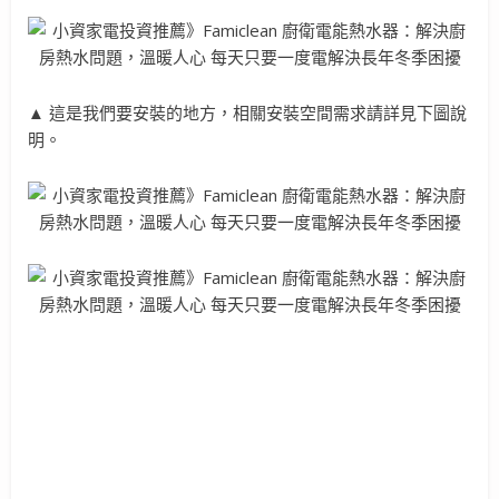
▲ 這是我們要安裝的地方，相關安裝空間需求請詳見下圖說
明。