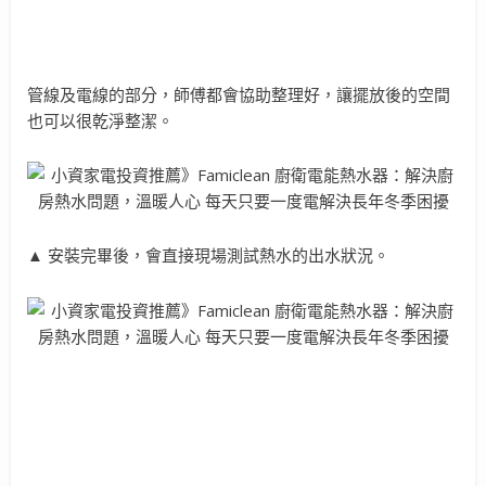
管線及電線的部分，師傅都會協助整理好，讓擺放後的空間
也可以很乾淨整潔。
▲ 安裝完畢後，會直接現場測試熱水的出水狀況。