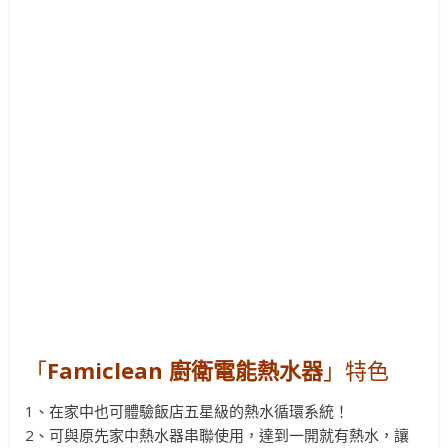
「
Famiclean 廚衛電能熱水器
」特色
1、在家中也可體驗飯店五星級的熱水循環系統！
2、可與原先家中熱水器串聯使用，達到一開就有熱水，讓