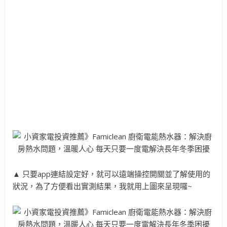
▲ 只要app連結設定好，就可以遠端操控開關並了解使用的
狀況，為了方便看出實測結果，我就用上圖來呈現囉~