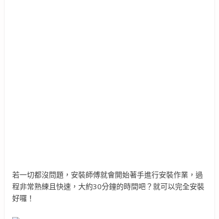
若一切都沒問題，安裝師傅就會開始著手進行安裝作業，過
程非常熟練且快速，大約30分鐘的時間吧？就可以完全安裝
好囉！