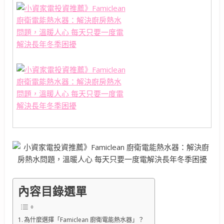
內容目錄選單
為什麼選擇「Famiclean 廚衛電能熱水器」？