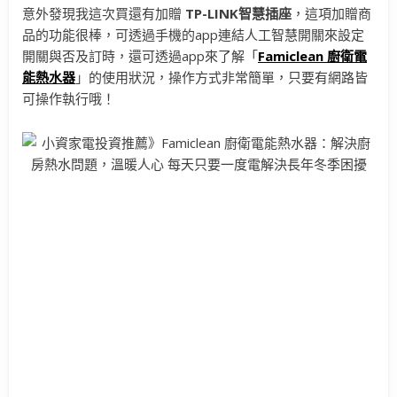
意外發現我這次買還有加贈
TP-LINK
智慧插座
，這項加贈商
品的功能很棒，可透過手機的app連結人工智慧開關來設定
開關與否及訂時，還可透過app來了解「
Famiclean
廚衛電
能熱水器
」的使用狀況，操作方式非常簡單，只要有網路皆
可操作執行哦！