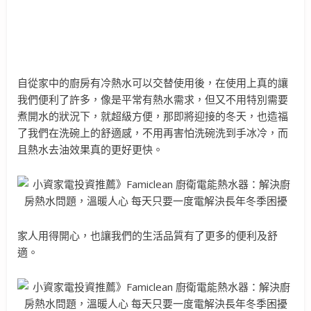
自從家中的廚房有冷熱水可以交替使用後，在使用上真的讓
我們便利了許多，像是平常有熱水需求，但又不用特別需要
煮開水的狀況下，就超級方便，那即將迎接的冬天，也造福
了我們在洗碗上的舒適感，不用再害怕洗碗洗到手冰冷，而
且熱水去油效果真的更好更快。
家人用得開心，也讓我們的生活品質有了更多的便利及舒
適。