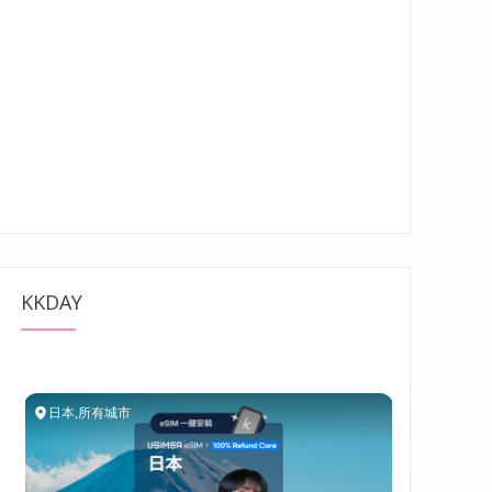
KKDAY