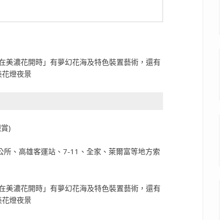
賞)
公所、高雄客運站、7-11、全家、萊爾富等地方索