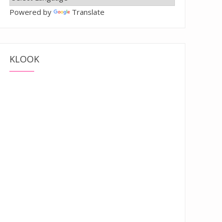
Powered by
Translate
KLOOK