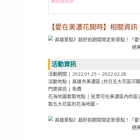
【愛在美濃花開時】相關資訊
活動資訊
活動期間 | 2022.01.25 ~ 2022.02.28
活動地點 | 高雄市美濃區 (共分五大花區可觀
門票資訊 | 免費
花海地圖索取地點 | 民眾可在美濃區內的區
取五大花區的花海地圖。