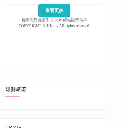
雄獅旅遊
TRAVEL