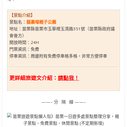
【景點介紹】
景點名：
貓裏喵親子公園
地址：苗栗縣苗栗市玉華裡玉清路351號（苗栗縣政府議
會後方）
開放時間：24H
門票資訊：免費
停車資訊：周邊附有免費停車格多格，非常方便停車
更詳細旅遊文介紹：
請點我！
——– 分 隔 線 ——–