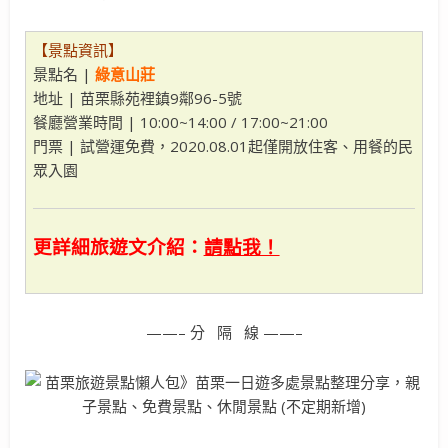
【景點資訊】
景點名 |
綠意山莊
地址 | 苗栗縣苑裡鎮9鄰96-5號
餐廳營業時間 | 10:00~14:00 / 17:00~21:00
門票 | 試營運免費，2020.08.01起僅開放住客、用餐的民
眾入園
更詳細旅遊文介紹：
請點我！
——– 分 隔 線 ——–