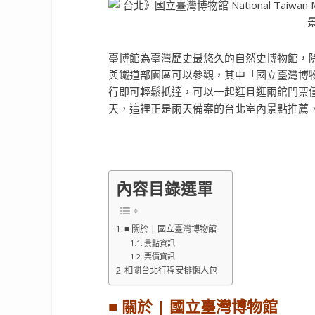
臺博館為臺灣歷史最悠久的自然史博物館，除
與鐵道部園區可以參觀，其中「國立臺灣博
行即可輕鬆抵達，可以一起逛且逛兩館門票僅
天，這裡正是雨天備案的台北室內景點推薦
內容目錄選單
■ 關於 | 國立臺灣博物館
景點資訊
票價資訊
相關台北行程安排懶人包
■ 關於 | 國立臺灣博物館