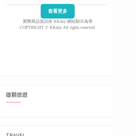
雄獅旅遊
TRAVEL