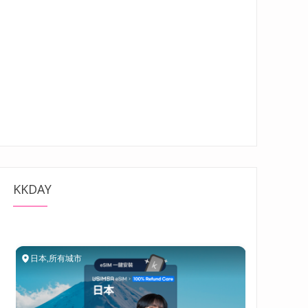
KKDAY