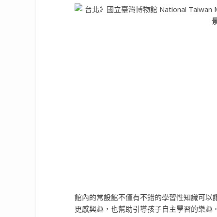
館內的常設館不僅有不錯的學習性知識可以
更感興趣，也幫助引導孩子自主學習的樂趣