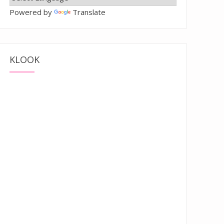
Powered by
Translate
KLOOK