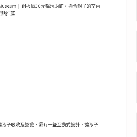
讓孩子吸收及認識，還有一些互動式設計，讓孩子
。