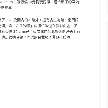
了 228 公園內的本館外，還有古生物館、南門館
物館」與「古生物館」兩館位置僅在斜對面處，步
銅板價 30 元而已！這次我們台北旅遊剛好遇上雨
，也是很適合親子同樂的台北親子景點推薦呢！