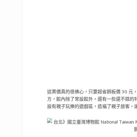
這票價真的很佛心，只要超省銅板價 30 
方，館內除了常設館外，還有一些還不錯的
設有親子玩樂的遊戲區，造福了親子旅客，