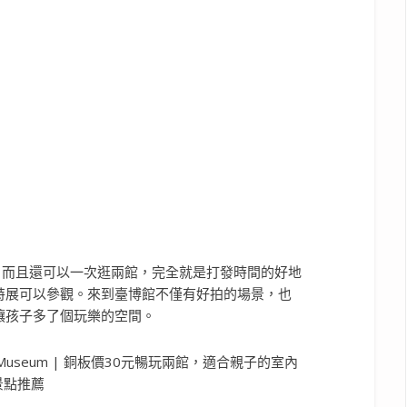
元，而且還可以一次逛兩館，完全就是打發時間的好地
特展可以參觀。來到臺博館不僅有好拍的場景，也
讓孩子多了個玩樂的空間。