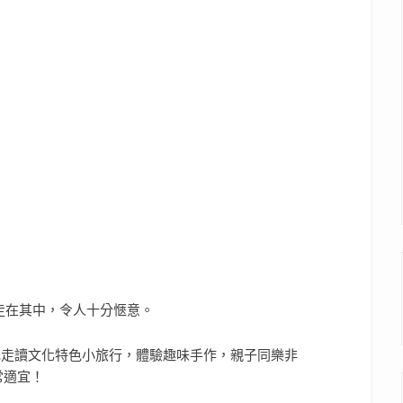
走在其中，令人十分愜意。