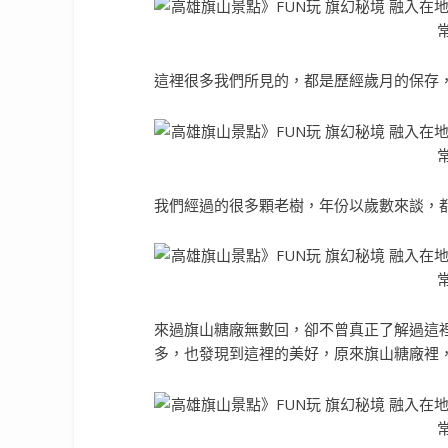
這裡很多我們所見的，都是歷經歲月的保存
我們經過的很多顆老樹，年份以歲數來談，
來過旗山糖廠無數回，卻不曾真正了解過這
多，也發現到這裡的美好，原來旗山糖廠裡