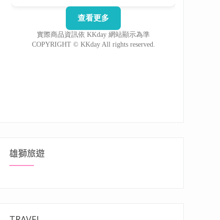
雄獅旅遊
TRAVEL