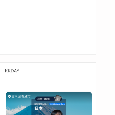
KKDAY