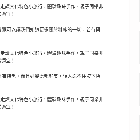
導覽可以讓我們知道更多關於糖廠的一切，若有興
麼有特色，而且好幾處都好美，讓人忍不住按下快