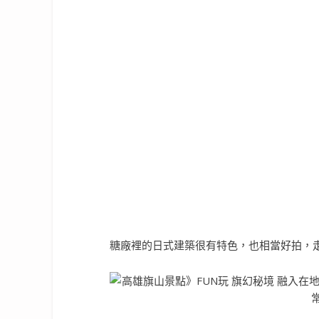
糖廠裡的日式建築很有特色，也相當好拍，