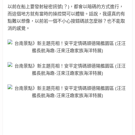
以前在船上要發射秘密訊號(？)，都會以暗碼的方式進行，
而這個地方就有當時的操控間可以體驗。話說，我還真的有
點難以想像，以前若一個不小心按錯碼該怎麼辦？也不能取
消的感覺。