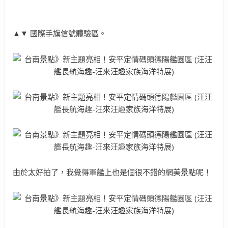
▲▼ 國際手旗信號體驗區。
由於太好拍了，我覺得軍艦上也是個很不錯的網美景點呢！