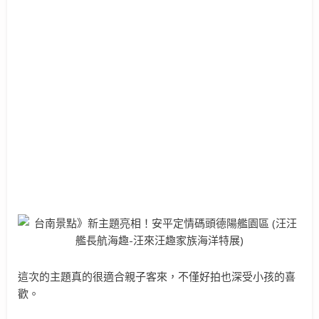
這次的主題真的很適合親子客來，不僅好拍也深受小孩的喜
歡。