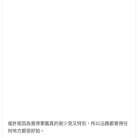
或許是因為覺得軍艦真的很少見又特別，所以沿路都覺得任
何地方都很好拍。