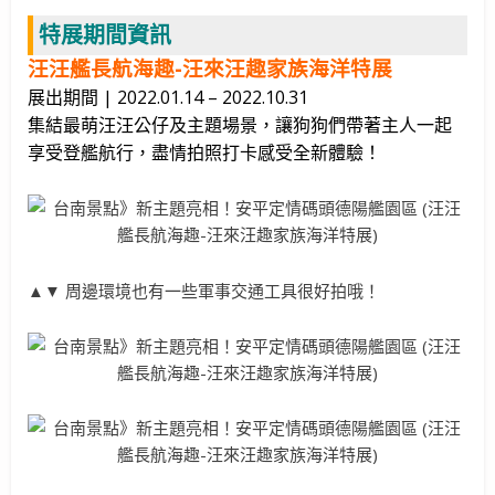
特展期間資訊
汪汪艦長航海趣-汪來汪趣家族海洋特展
展出期間 | 2022.01.14 – 2022.10.31
集結最萌汪汪公仔及主題場景，讓狗狗們帶著主人一起
享受登艦航行，盡情拍照打卡感受全新體驗！
▲▼ 周邊環境也有一些軍事交通工具很好拍哦！