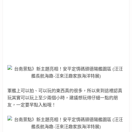
軍艦上可以拍、可以玩的東西真的很多，所以來到這裡認真
玩其實可以玩上至少兩個小時，建議想玩得仔細一點的朋
友，一定要早點入船哦！