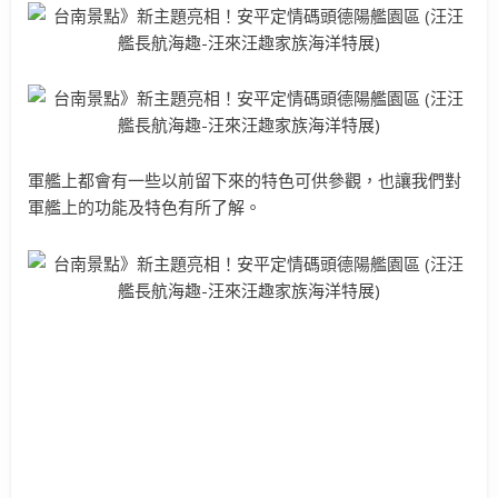
軍艦上都會有一些以前留下來的特色可供參觀，也讓我們對
軍艦上的功能及特色有所了解。