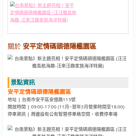
關於
安平定情碼頭德陽艦園區
景點資訊
安平定情碼頭德陽艦園區
地址 | 台南市安平區安億路115號
開放時間 | 09:00-17:00 (11月~翌年3月營業時間至18:00)
停車資訊 | 周邊設有公有智慧停車格空間、收費停車場