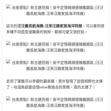
這次的
汪汪艦長航海趣-汪來汪趣家族海洋特展
，可以看到很
多種不同造型或職業的狗狗，都很可愛又很好拍。
走到了軍艦可以參觀的最高層，意外發現了這個視野也太棒
了，咕溜魚超愛這個view看過去的景緻，真的太讚了！