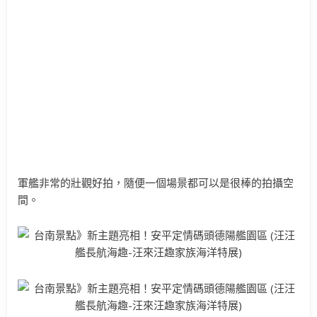
軍艦非常的壯觀好拍，隨便一個場景都可以是很棒的拍攝空
間。