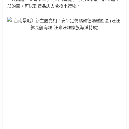
部的章，可以到禮品店去兌換小禮物。