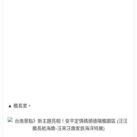
▲ 艦長室。