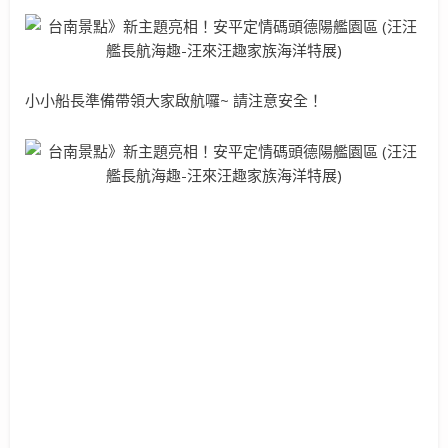
小小船長準備帶領大家啟航囉~ 請注意安全！