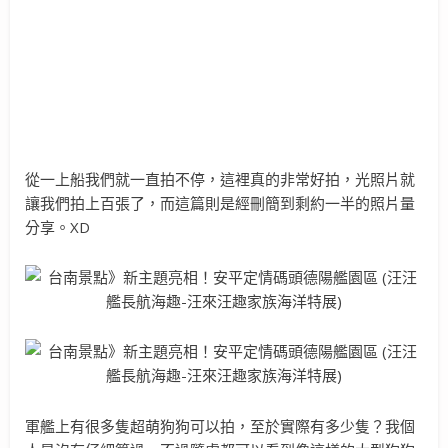
從一上船我們就一直拍不停，這裡真的非常好拍，光照片就
讓我們拍上百張了，而這篇則是經刪簡到剩約一半的照片量
分享。XD
軍艦上有很多隻超萌狗狗可以拍，至於實際有多少隻？我個