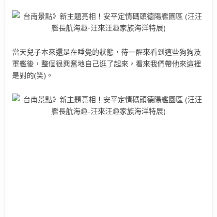
當天兒子本來還是在睡覺的狀態，待一醒來看到這些狗狗及
軍艦後，整個很興奮地自己逛了起來，看來我們帶他來這裡
是對的(笑)。