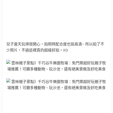
兒子當天玩得很開心，拍照時配合度也挺高滴~ 所以拍了不
少照片，不過這裡真的超級好拍。XD