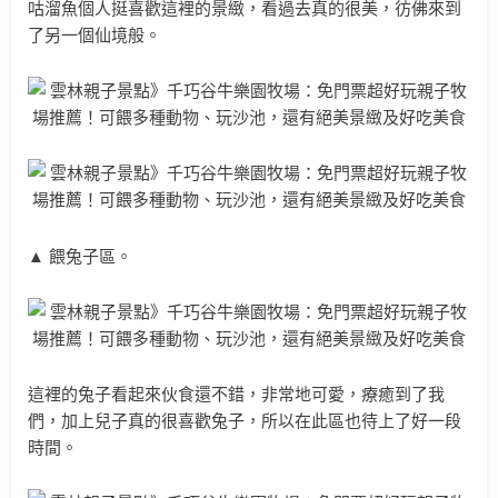
咕溜魚個人挺喜歡這裡的景緻，看過去真的很美，彷佛來到
了另一個仙境般。
▲ 餵兔子區。
這裡的兔子看起來伙食還不錯，非常地可愛，療癒到了我
們，加上兒子真的很喜歡兔子，所以在此區也待上了好一段
時間。