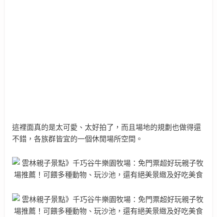
這裡面真的是太可愛、太好拍了，而且場地的規劃也做得還
不錯，各族群皆宜的一個休閒場所空間。