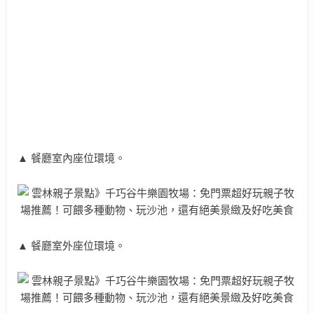
▲ 餐廳室內座位環境。
▲ 餐廳室外座位環境。