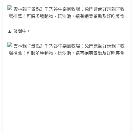
▲ 葉問牛。