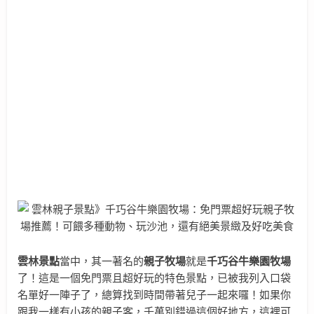
雲林景點
當中，其一著名的
親子牧場
就是
千巧谷牛樂園牧場
了！這是一個免門票且超好玩的特色景點，已被我列入口袋
名單好一陣子了，總算找到時間帶著兒子一起來囉！如果你
跟我一樣有小孩的親子客，千萬別錯過這個好地方，這裡可