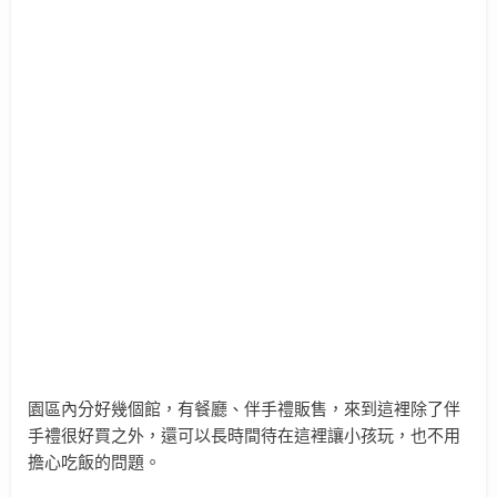
園區內分好幾個館，有餐廳、伴手禮販售，來到這裡除了伴
手禮很好買之外，還可以長時間待在這裡讓小孩玩，也不用
擔心吃飯的問題。