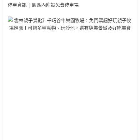
停車資訊 | 園區內附設免費停車場