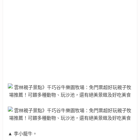
▲ 李小龍牛。