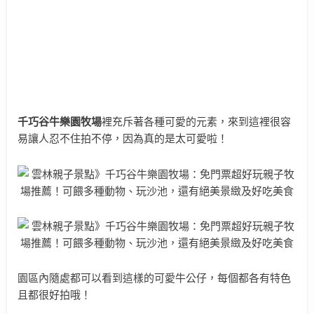
千巧谷牛樂園牧場
裡充斥著各種可愛的元素，來到這裡很容
易讓人忍不住拍不停，因為真的是太可愛啦！
園區內隨處都可以看到這樣的可愛牛公仔，每個都各有特色
且都很好拍哦！