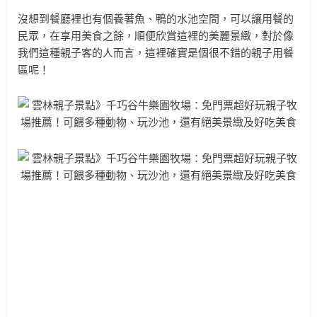
沒想到餐廳裡也有個養著魚、鴨的水池空間，可以讓用餐的
民眾，在享用美食之餘，順便欣賞這裡的美麗景緻，對於像
我們這種親子客的人而言，這裡確實是個很不錯的親子用餐
區呢！