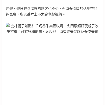
連假、假日來到這裡的旅客也不少，但還好園區的佔地空間
夠寬廣，所以基本上不太會覺得擁擠。