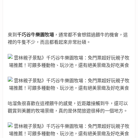
來到
千巧谷牛樂園牧場
，通常都不會想錯過餵牛的機會，這
裡的牛隻不少，而且都看起來非常壯碩。
咕溜魚很喜歡在這裡餵牛的感覺，近距離接觸到牛，還可以
觀賞到美麗的牧場景緻，真的是休閒旅遊很棒的一個地方。