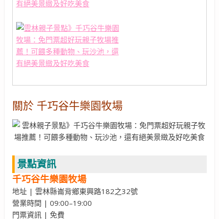
關於 千巧谷牛樂園牧場
景點資訊
千巧谷牛樂園牧場
地址 | 雲林縣崙背鄉東興路182之32號
營業時間 | 09:00–19:00
門票資訊 | 免費