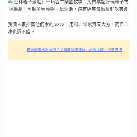
我個人很推薦他們家的pizza，用料非常紮實又大方，而且口
味也還不錯。
玻尿酸價格怎麼選？了解玻尿酸種類、品牌比較、挑選方法