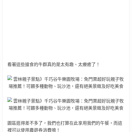
看著這些搶食的牛群真的是太有趣、太療癒了！
園區逛得差不多了，我們也打算在此享用我們的午餐，而這
裡可以使用農遊券消費唷！