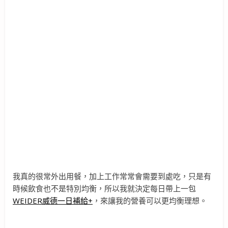
我真的很常外出用餐，加上工作常常會需要到處吃，只是有
時候飲食也不是特別均衡，所以我就決定每日帶上一包
WEIDER威德一日補給+
，來讓我的營養可以更均衡理想。