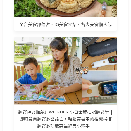
全台美食部落客、IG美食介紹、各大美食懶人包
翻譯神器推薦》WONDER 小白全能拍照翻譯筆 |
即時雙向翻譯多國語言，輕鬆帶著走的相機掃描
翻譯多功能英語辭典小幫手！