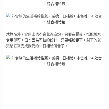
就算在外，食用上也不會覺得麻煩，只要在餐後，搭配著水
食用即可，但也因為顆粒的設計，只要輕鬆吞下，剩下的就
交給它來完成我們的一日補給所需了。