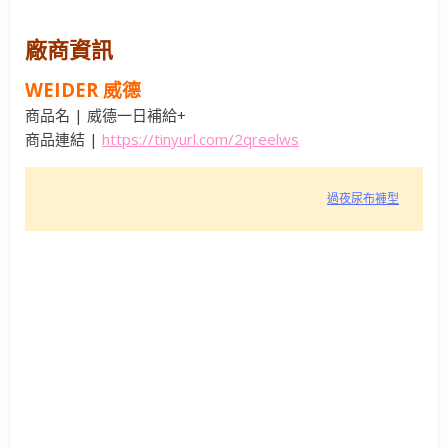
廠商資訊
WEIDER 威德
商品名 | 威德一日補給+
商品連結 |
https://tinyurl.com/2qreelws
過夜尿布褲型