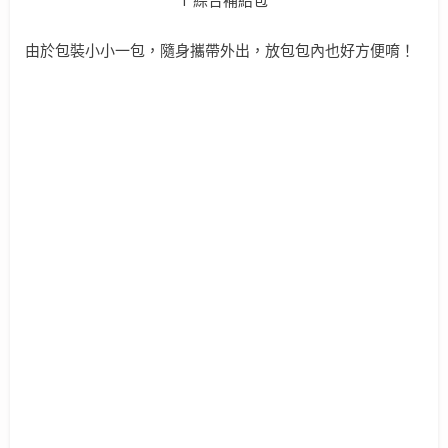
由於包裝小小一包，隨身攜帶外出，放包包內也好方便唷！