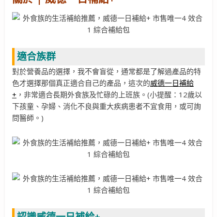
適合族群
對於營養品的選擇，我不會盲從，通常都是了解過產品的特
色才選擇那個真正適合自己的產品，這次的
威德一日補給
+
，非常適合長期外食族及忙碌的上班族。(小提醒：12歲以
下孩童、孕婦、消化不良與重大疾病患者不宜食用，或可詢
問醫師。)
認識威德一日補給+