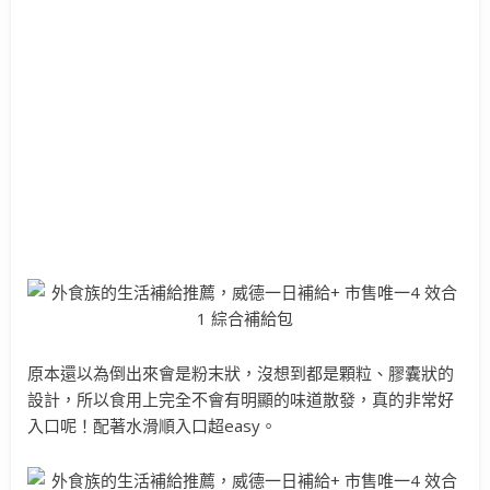
原本還以為倒出來會是粉末狀，沒想到都是顆粒、膠囊狀的
設計，所以食用上完全不會有明顯的味道散發，真的非常好
入口呢！配著水滑順入口超easy。