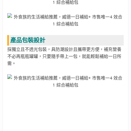
產品包裝設計
採獨立且不透光包裝，具防潮設計且攜帶更方便，補充營養
不必再瓶瓶罐罐，只要隨手帶上一包，就能輕鬆補給一日所
需。