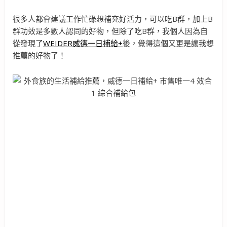
很多人都會建議工作忙碌想補充好活力，可以吃B群，加上B
群功效是多數人認同的好物，但除了吃B群，我個人因為自
從發現了
WEIDER威德一日補給+
後，覺得這個又更是讓我想
推薦的好物了！