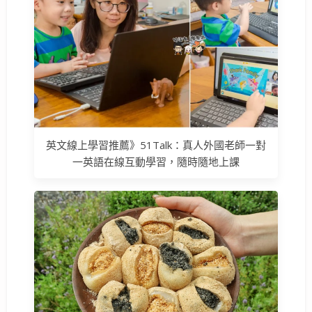
英文線上學習推薦》51Talk：真人外國老師一對
一英語在線互動學習，隨時隨地上課