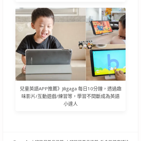
兒童英語APP推薦》Jiligaga 每日10分鐘，透過趣
味影片/互動遊戲/練習等，學習不間斷成為英語
小達人