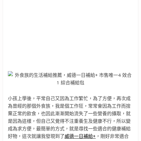
小孩上學後，平常自己又因為工作繁忙，為了方便，再次成
為曾經的那個外食族，我是個工作狂，常常會因為工作而捨
棄正常的飲食，也因此漸漸開始流失了一些營養的攝取，就
是因為這樣，但自己又覺得不注重養生及健康不行，所以變
成為求方便，最簡單的方式，就是尋找一些適合的健康補給
好物，這次就讓我發現到了
威德一日補給+
，剛好非常適合