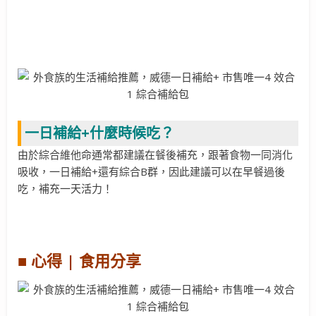
一日補給+什麼時候吃？
由於綜合維他命通常都建議在餐後補充，跟著食物一同消化
吸收，一日補給+還有綜合B群，因此建議可以在早餐過後
吃，補充一天活力！
■ 心得 | 食用分享