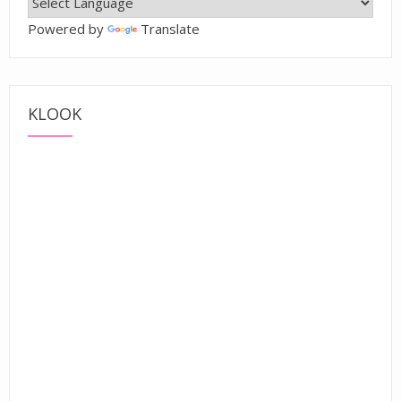
Powered by
Translate
KLOOK