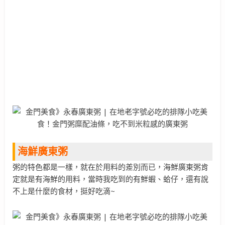
海鮮廣東粥
粥的特色都是一樣，就在於用料的差別而已，海鮮廣東粥肯
定就是有海鮮的用料，當時我吃到的有鮮蝦、蛤仔，還有說
不上是什麼的食材，挺好吃滴~