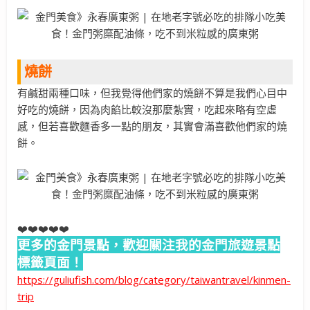
燒餅
有鹹甜兩種口味，但我覺得他們家的燒餅不算是我們心目中
好吃的燒餅，因為肉餡比較沒那麼紮實，吃起來略有空虛
感，但若喜歡麵香多一點的朋友，其實會滿喜歡他們家的燒
餅。
❤️❤️❤️❤️❤️
更多的金門景點，歡迎關注我的金門旅遊景點
標籤頁面！
https://guliufish.com/blog/category/taiwantravel/kinmen-
trip