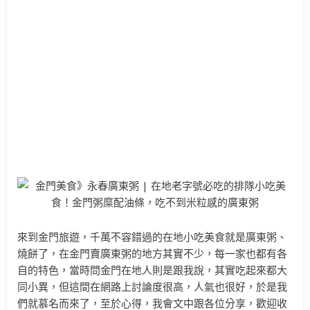
來到金門旅遊，千萬不容錯過的在地小吃美食就是廣東粥、
燒餅了，在金門賣廣東粥的地方其實不少，每一家也都有各
自的特色，當時問金門在地人則是跟我說，其實吃起來都大
同小異，但這間在網路上討論度很高，人氣也很好，於是我
們就慕名而來了，至於心得，我會文中跟各位分享，歡迎收