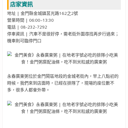
店家資訊
地址 | 金門縣金城鎮莒光路162之2號
營業時間 | 06:00–13:30
電話 | 08-232-7292
停車資訊 | 汽車不是很好停，需老街外圍尋找再步行過來；
機車則可臨停門口
永春廣東粥位於金門鬧區地段的金城老街內，早上八點初的
時候，我們來到店面時，已經在排隊了，現場的座位數不
多，很多人都會外帶。