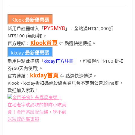
Klook
最新優惠碼
PY5MY8
新用戶註冊輸入「
」，全站滿NT$1,000折
NT$100 (無限期)。
Klook首頁
官方連結：
⇦ 點選快速傳送。
kkday
最新優惠碼
新用戶點此連結「
kkday官方註冊
」，可獲得NT$100 折扣
券(60天內使用)。
kkday首頁
官方連結：
⇦ 點選快速傳送。
Klook、kkday折扣碼超殺優惠資訊會不定期公告於line群，
歡迎加入索取！