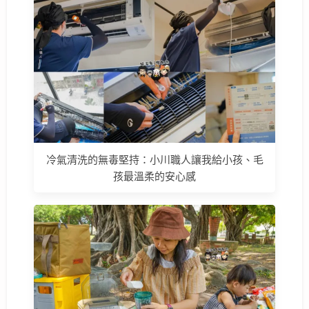
冷氣清洗的無毒堅持：小川職人讓我給小孩、毛
孩最溫柔的安心感