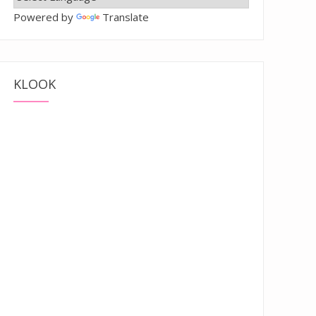
Powered by
Translate
KLOOK