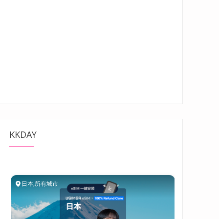
KKDAY