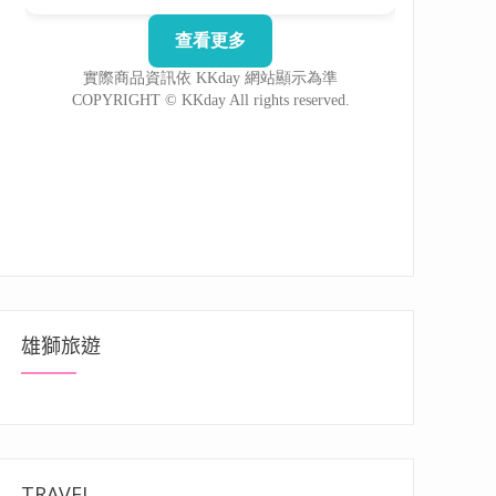
雄獅旅遊
TRAVEL