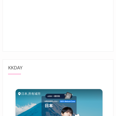
KKDAY