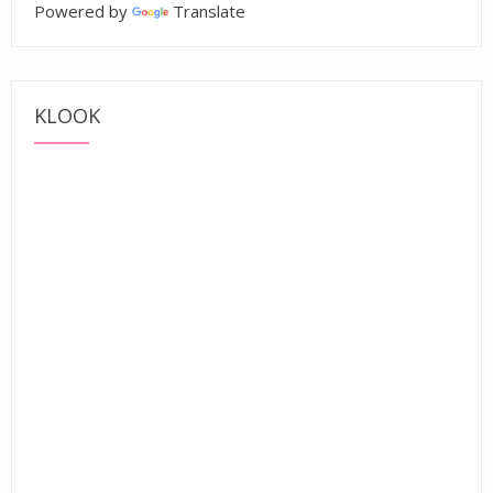
Powered by
Translate
KLOOK