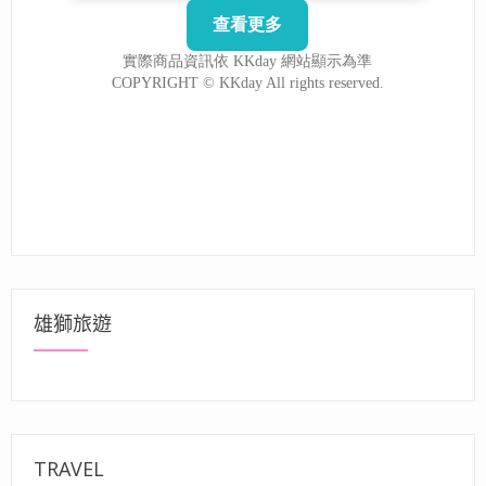
雄獅旅遊
TRAVEL