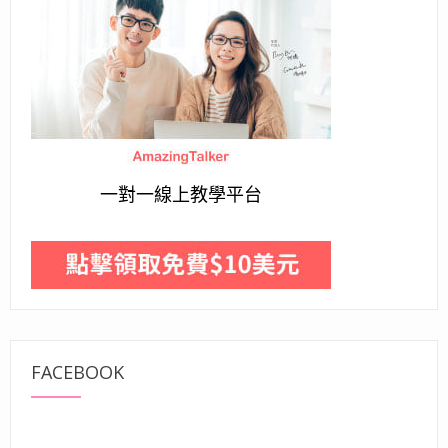
一對一線上教學平台
FACEBOOK