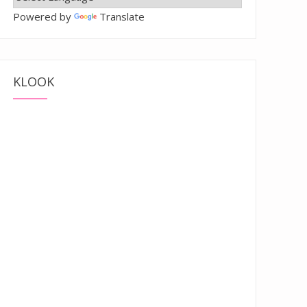
Powered by
Translate
KLOOK