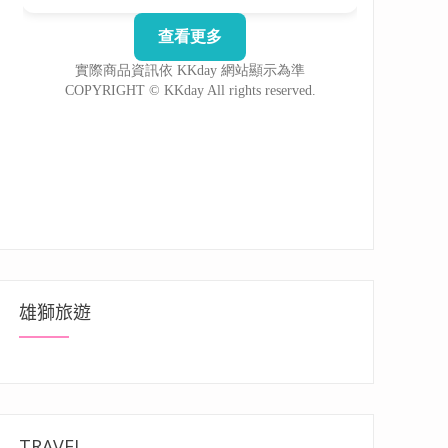
雄獅旅遊
TRAVEL