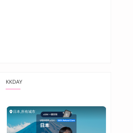
KKDAY