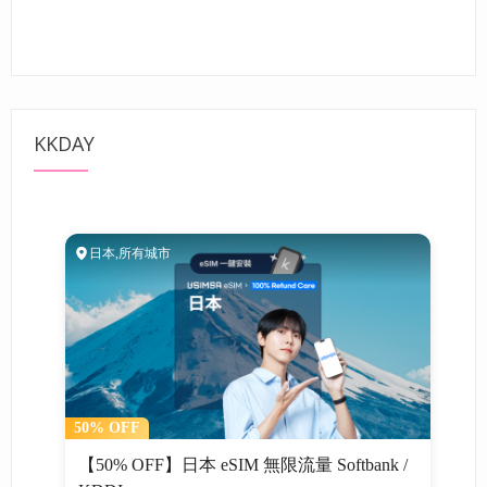
KKDAY