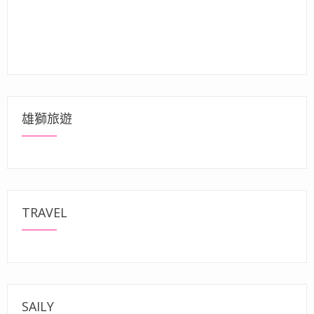
雄獅旅遊
TRAVEL
SAILY