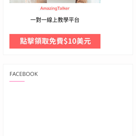
一對一線上教學平台
FACEBOOK