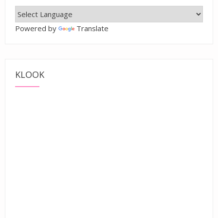
Powered by
Translate
KLOOK