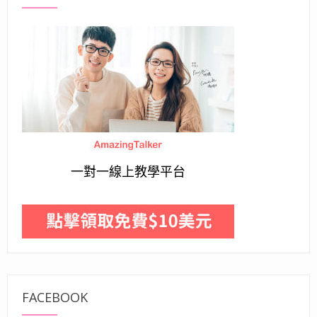
一對一線上教學平台
FACEBOOK