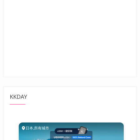
KKDAY