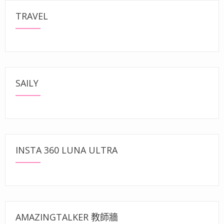
TRAVEL
SAILY
INSTA 360 LUNA ULTRA
AMAZINGTALKER 教師牆