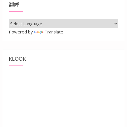
翻譯
Powered by
Translate
KLOOK