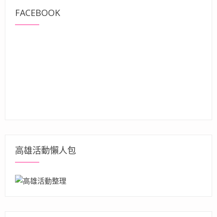
FACEBOOK
高雄活動懶人包