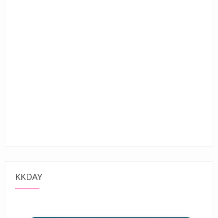
KKDAY