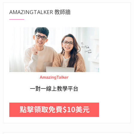
AMAZINGTALKER 教師牆
一對一線上教學平台