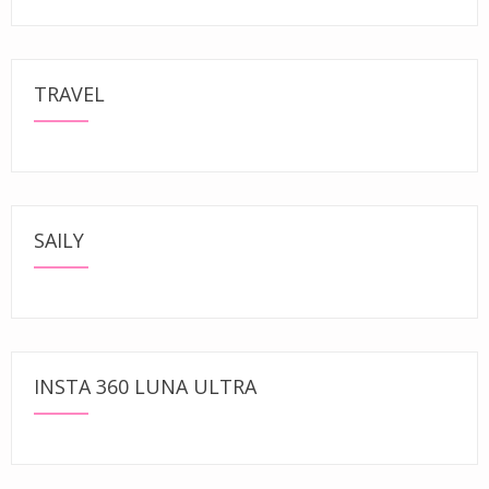
TRAVEL
SAILY
INSTA 360 LUNA ULTRA