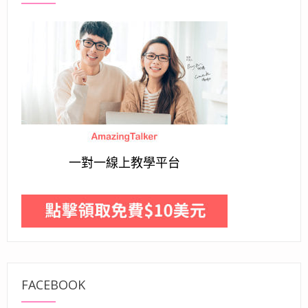
一對一線上教學平台
FACEBOOK