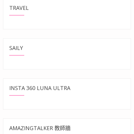
TRAVEL
SAILY
INSTA 360 LUNA ULTRA
AMAZINGTALKER 教師牆