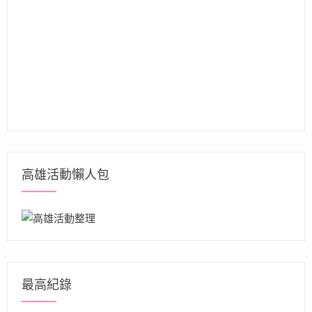
高雄活動懶人包
最高紀錄