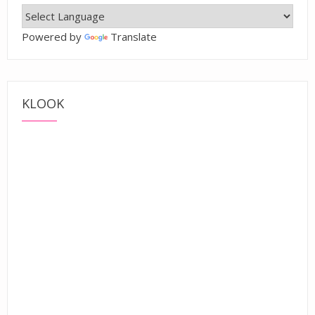
Powered by
Translate
KLOOK