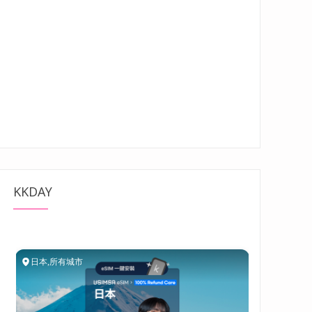
KKDAY