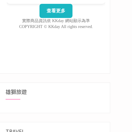
雄獅旅遊
TRAVEL