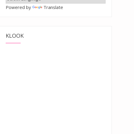
Powered by
Translate
KLOOK