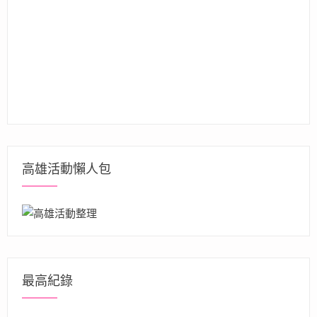
高雄活動懶人包
最高紀錄