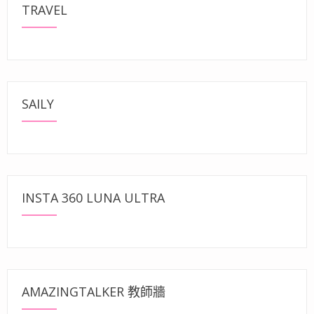
TRAVEL
SAILY
INSTA 360 LUNA ULTRA
AMAZINGTALKER 教師牆