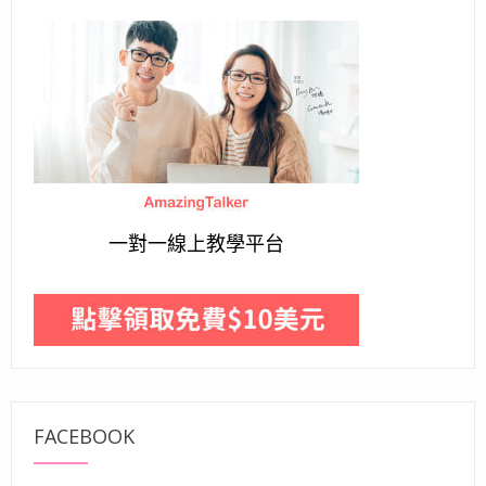
一對一線上教學平台
FACEBOOK