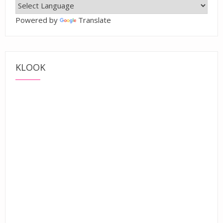
Powered by
Translate
KLOOK