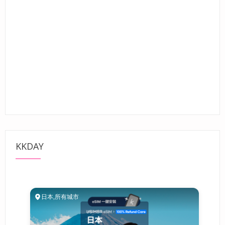
KKDAY