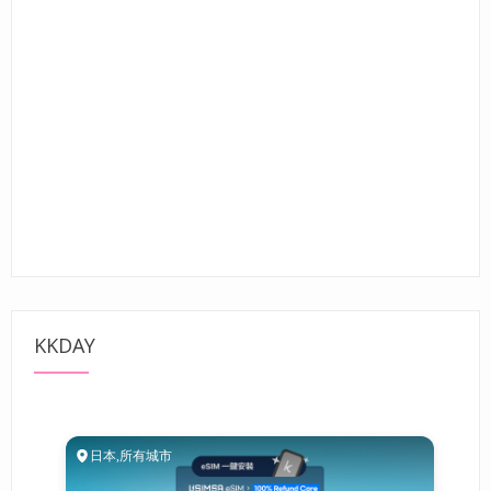
KKDAY