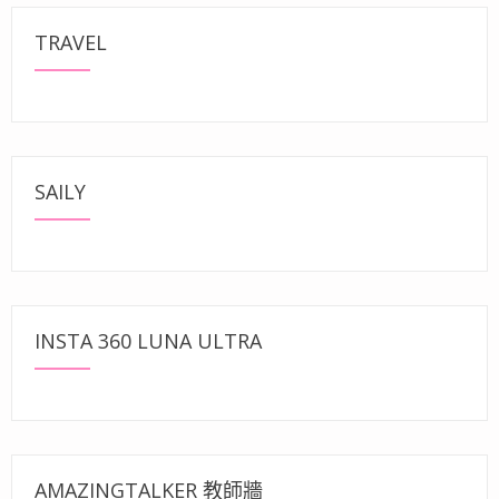
TRAVEL
SAILY
INSTA 360 LUNA ULTRA
AMAZINGTALKER 教師牆