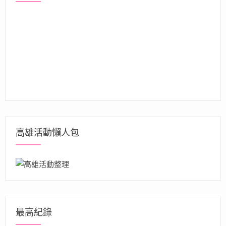
高雄活動懶人包
最高紀錄