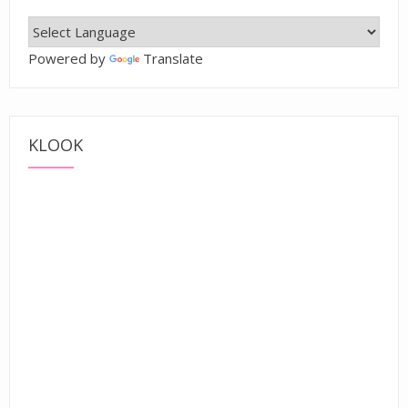
Powered by
Translate
KLOOK