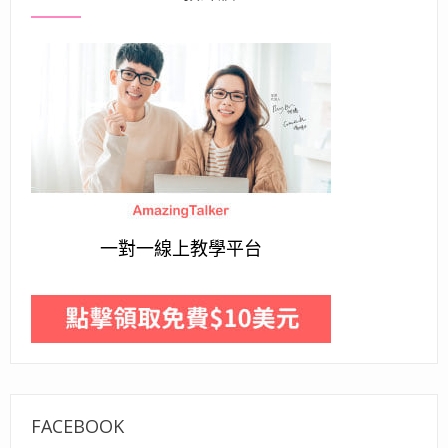
一對一線上教學平台
FACEBOOK