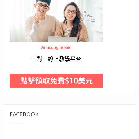
一對一線上教學平台
FACEBOOK