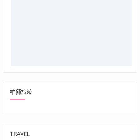
雄獅旅遊
TRAVEL