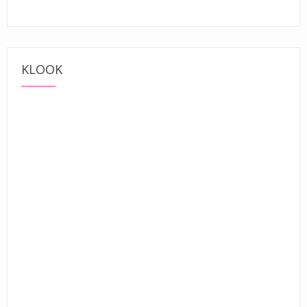
KLOOK