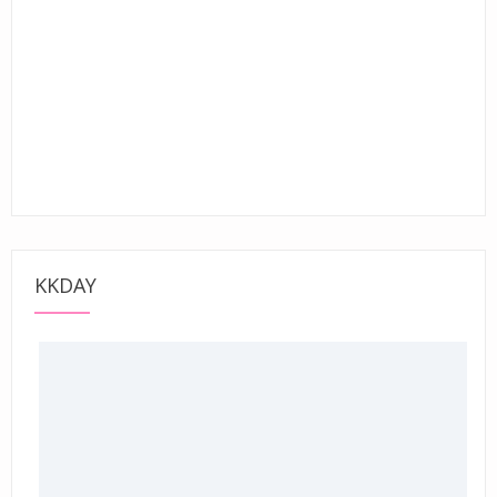
KKDAY