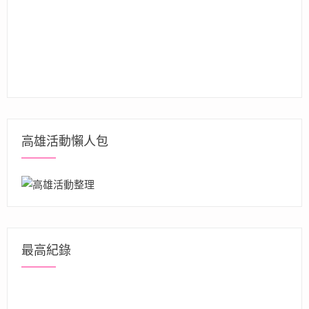
高雄活動懶人包
最高紀錄