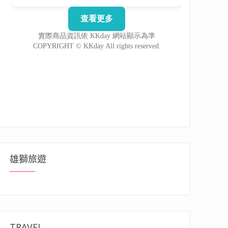
雄獅旅遊
TRAVEL