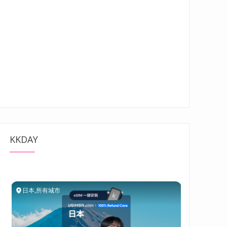
KKDAY