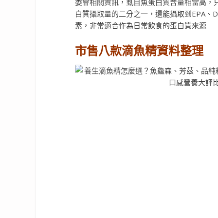
委會相關資訊，虱目魚蛋白質含量相當高，只
白質攝取量的二分之一，還能攝取到EPA、D
素
，非常適合作為日常飲食的蛋白質來源
市售八款滴魚精資料整理