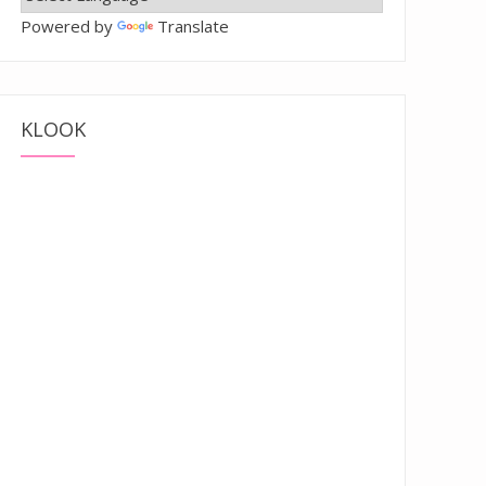
Powered by
Translate
KLOOK