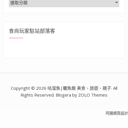
分
類
食尚玩家駐站部落客
Copyright © 2026 咕溜魚|曬魚趣 美食、旅遊、親子. All
Rights Reserved. Blogera by ZOLO Themes
阿腸網頁設計