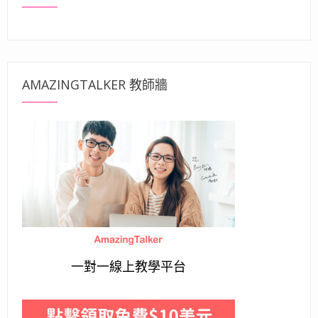
AMAZINGTALKER 教師牆
一對一線上教學平台