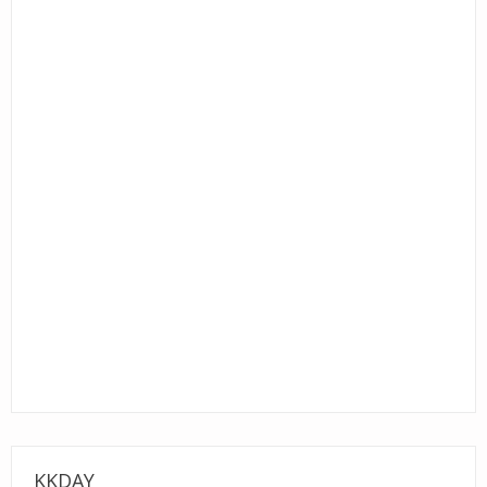
KKDAY