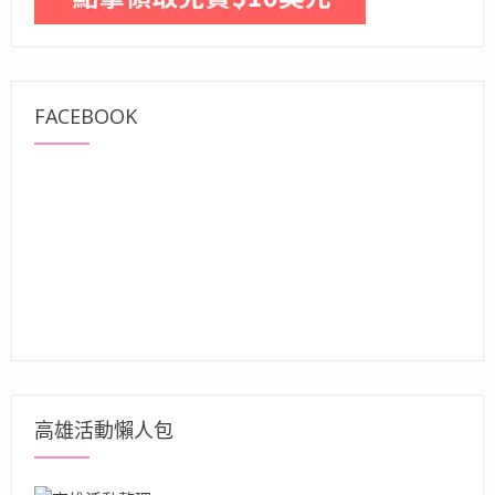
FACEBOOK
高雄活動懶人包