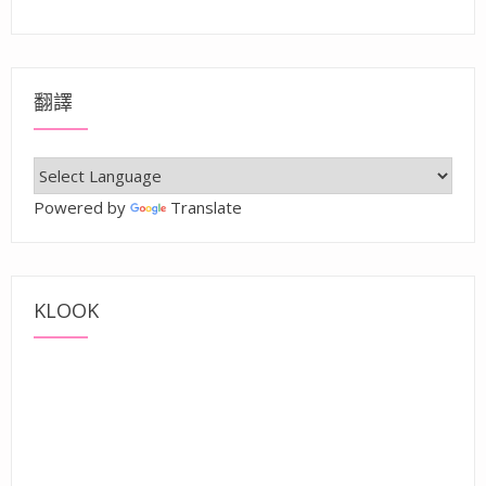
翻譯
Powered by
Translate
KLOOK