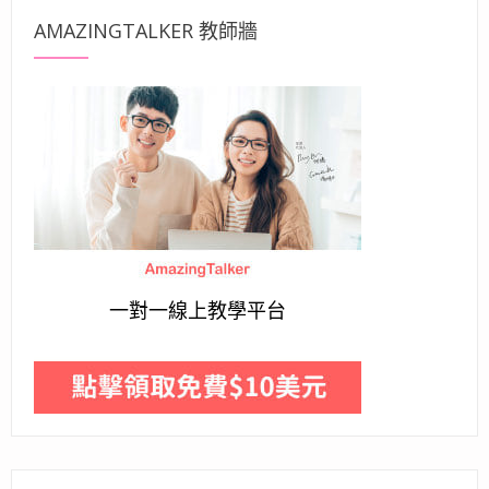
AMAZINGTALKER 教師牆
一對一線上教學平台