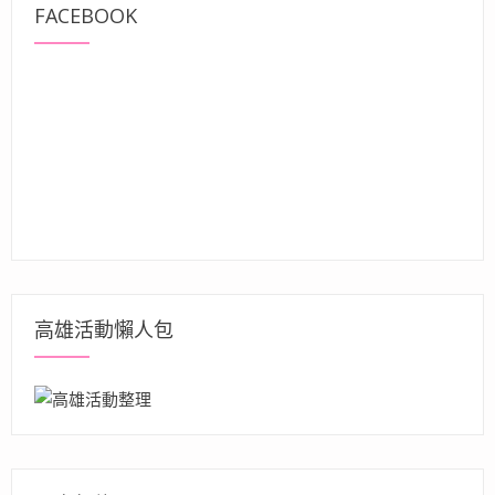
FACEBOOK
高雄活動懶人包