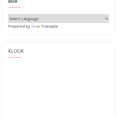
翻譯
Powered by
Translate
KLOOK