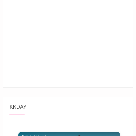
KKDAY