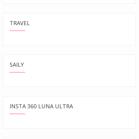
TRAVEL
SAILY
INSTA 360 LUNA ULTRA