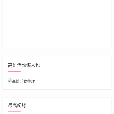
高雄活動懶人包
最高紀錄