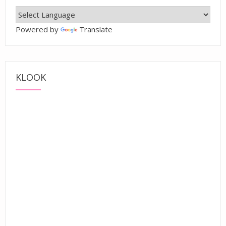
Powered by
Translate
KLOOK