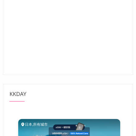
KKDAY