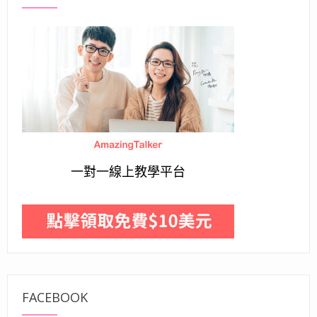
一對一線上教學平台
FACEBOOK