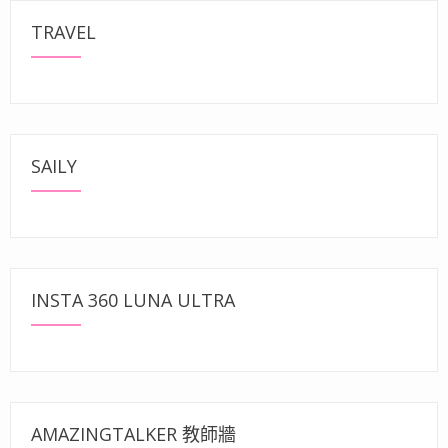
TRAVEL
SAILY
INSTA 360 LUNA ULTRA
AMAZINGTALKER 教師牆