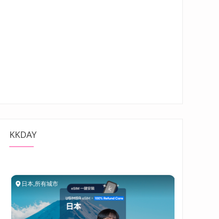
KKDAY