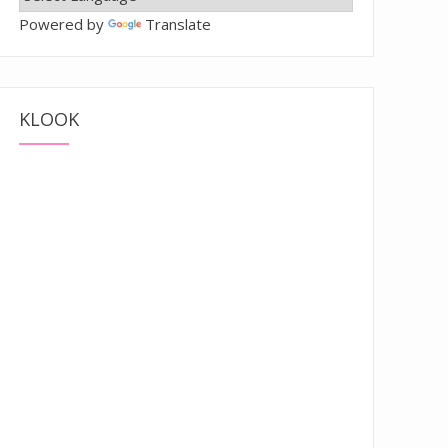
Powered by
Translate
KLOOK