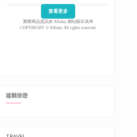
雄獅旅遊
TRAVEL