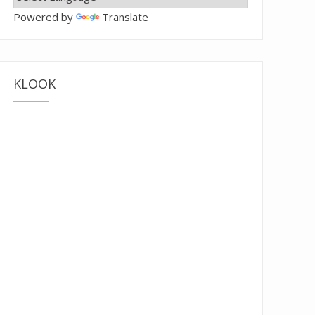
Powered by
Translate
KLOOK