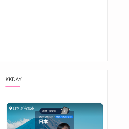
KKDAY