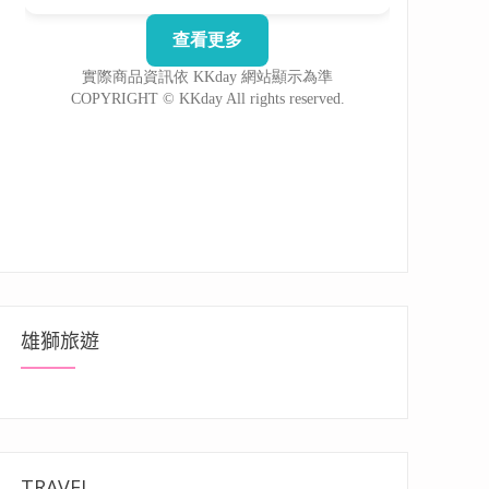
雄獅旅遊
TRAVEL