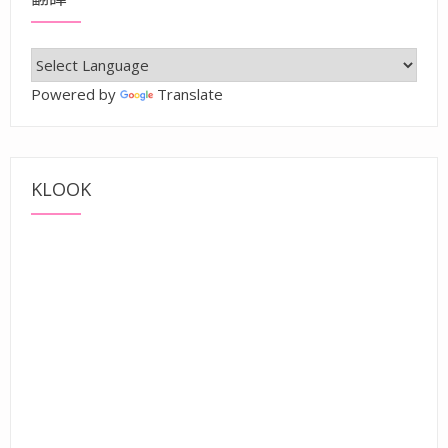
Powered by
Translate
KLOOK