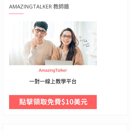
AMAZINGTALKER 教師牆
一對一線上教學平台