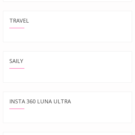
TRAVEL
SAILY
INSTA 360 LUNA ULTRA