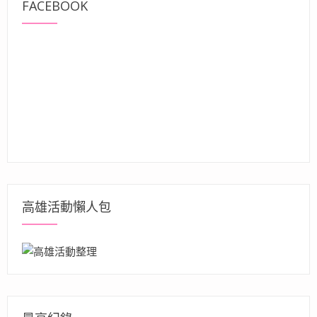
FACEBOOK
高雄活動懶人包